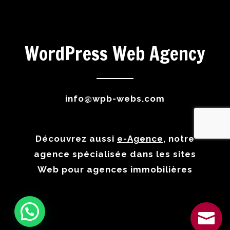
WordPress Web Agency
info@wpb-webs.com
Découvrez aussi
e-Agence
, notre
agence spécialisée dans les sites
Web pour agences immobilières
