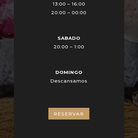
13:00 – 16:00
20:00 – 00:00
SABADO
20:00 – 1:00
DOMINGO
Descansamos
RESERVAR