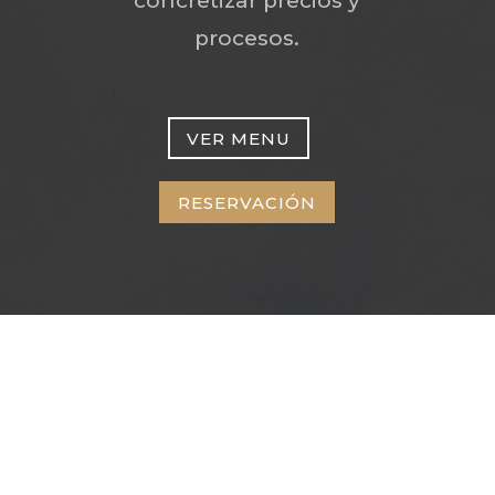
concretizar precios y
procesos.
VER MENU
RESERVACIÓN