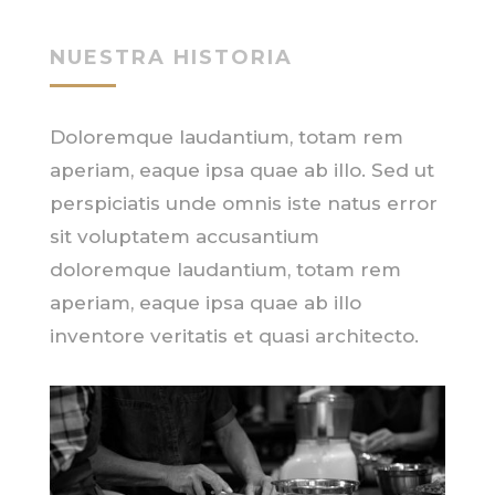
NUESTRA HISTORIA
Doloremque laudantium, totam rem
aperiam, eaque ipsa quae ab illo. Sed ut
perspiciatis unde omnis iste natus error
sit voluptatem accusantium
doloremque laudantium, totam rem
aperiam, eaque ipsa quae ab illo
inventore veritatis et quasi architecto.