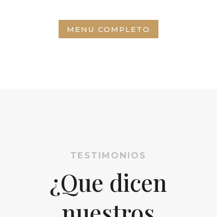
MENU COMPLETO
TESTIMONIOS
¿Que dicen
nuestros