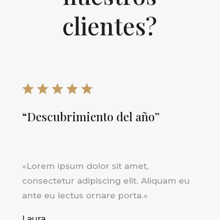
clientes?
“Descubrimiento del año”
«
Lorem ipsum dolor sit amet,
consectetur adipiscing elit. Aliquam eu
ante eu lectus ornare porta.
«
Laura