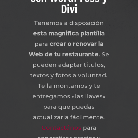
Divi
Tenemos a disposición
esta magnifica plantilla
para
crear o renovar la
Web de tu restaurante
. Se
pueden adaptar títulos,
textos y fotos a voluntad.
Te la montamos y te
entregamos «las llaves»
para que puedas
actualizarla fácilmente.
Contactános
para