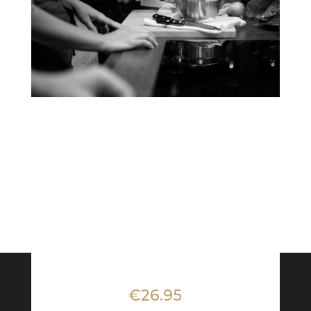
€26.95