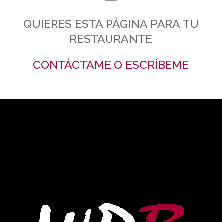
QUIERES ESTA PÁGINA PARA TU
RESTAURANTE
CONTÁCTAME O ESCRÍBEME