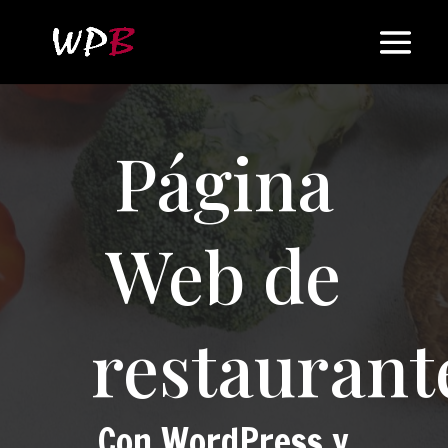
Página
Web de
restaurant
Con WordPress y