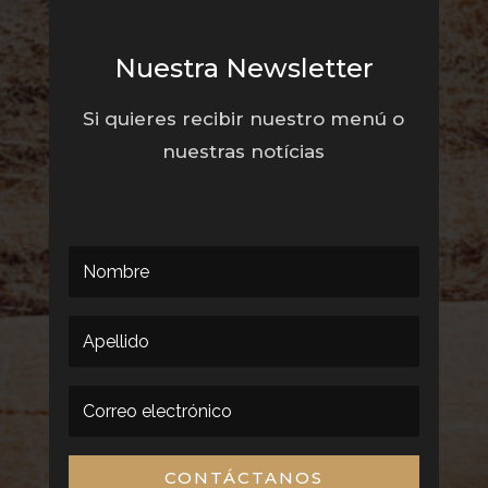
Nuestra Newsletter
Si quieres recibir nuestro menú o
nuestras notícias
CONTÁCTANOS