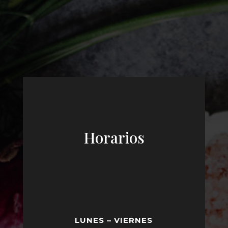
Horarios
LUNES – VIERNES