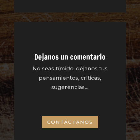
Dejanos un comentario
No seas tímido, déjanos tus
pensamientos, criticas,
sugerencias…
CONTÁCTANOS