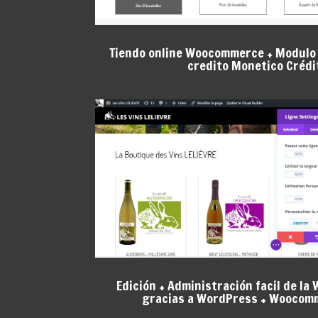
Tiendo online Woocommerce + Modulo 
credito Monetico Crédi
Edición + Administración facil de la
gracias a WordPress + Woocomm