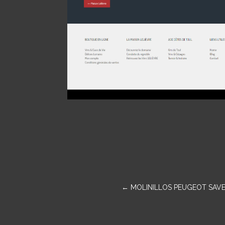
←
MOLINILLOS PEUGEOT SAV