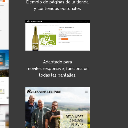
Ejemplo de páginas de la tienda
y contenidos editoriales
Adaptado para
móviles responsive, funciona en
todas las pantallas.