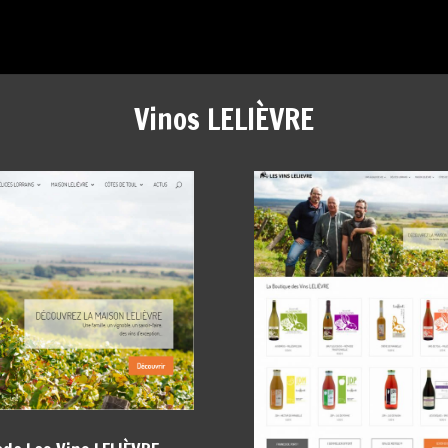
Vinos LELIÈVRE