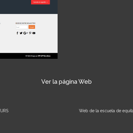
Ver la página Web
EURS
Web de la escuela de equita