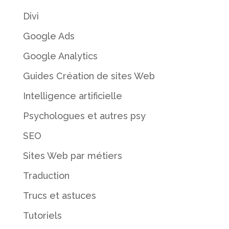
Divi
Google Ads
Google Analytics
Guides Création de sites Web
Intelligence artificielle
Psychologues et autres psy
SEO
Sites Web par métiers
Traduction
Trucs et astuces
Tutoriels