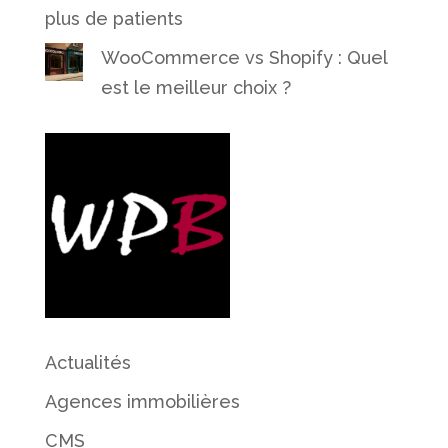
plus de patients
WooCommerce vs Shopify : Quel
est le meilleur choix ?
Actualités
Agences immobilières
CMS