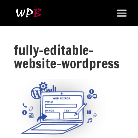
fully-editable-
website-wordpress