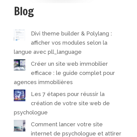
Blog
Divi theme builder & Polylang :
afficher vos modules selon la
langue avec pll_language
Créer un site web immobilier
efficace : le guide complet pour
agences immobilières
Les 7 étapes pour réussir la
création de votre site web de
psychologue
Comment lancer votre site
internet de psychologue et attirer