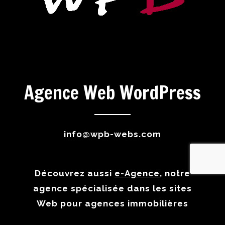
Agence Web WordPress
info@wpb-webs.com
Découvrez aussi
e-Agence
, notre
agence spécialisée dans les sites
Web pour agences immobilières