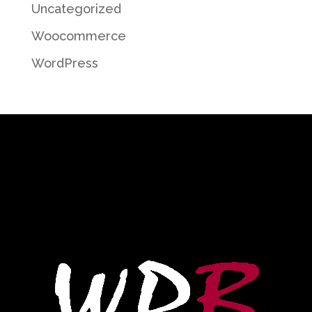
Uncategorized
Woocommerce
WordPress