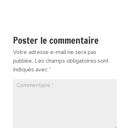
Poster le commentaire
Votre adresse e-mail ne sera pas
publiée.
Les champs obligatoires sont
indiqués avec
*