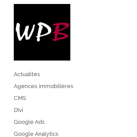
Actualités
Agences immobilières
CMS
Divi
Google Ads
Google Analytics