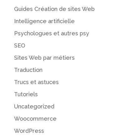
Guides Création de sites Web
Intelligence artificielle
Psychologues et autres psy
SEO
Sites Web par métiers
Traduction
Trucs et astuces
Tutoriels
Uncategorized
Woocommerce
WordPress