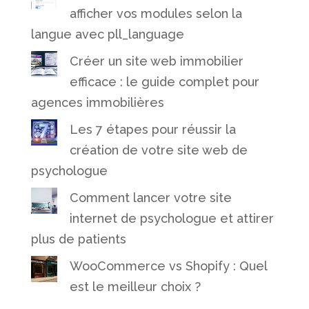
afficher vos modules selon la
langue avec pll_language
Créer un site web immobilier
efficace : le guide complet pour
agences immobilières
Les 7 étapes pour réussir la
création de votre site web de
psychologue
Comment lancer votre site
internet de psychologue et attirer
plus de patients
WooCommerce vs Shopify : Quel
est le meilleur choix ?