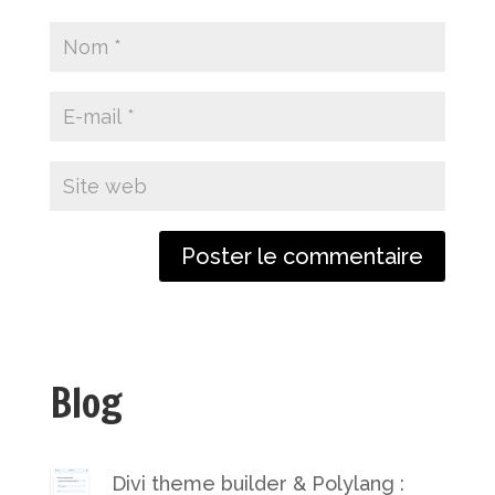
Blog
Divi theme builder & Polylang :