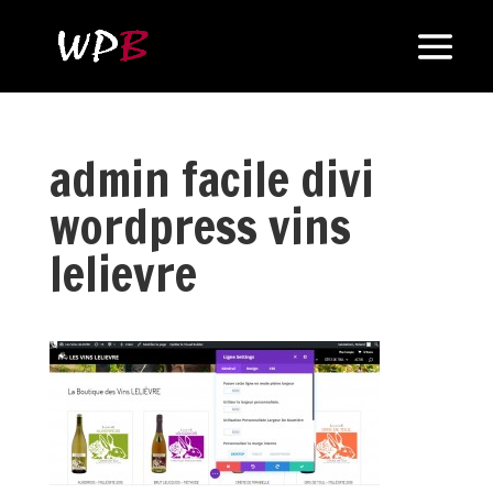
admin facile divi
wordpress vins
lelievre