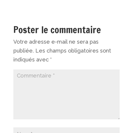
Poster le commentaire
Votre adresse e-mail ne sera pas
publiée.
Les champs obligatoires sont
indiqués avec
*