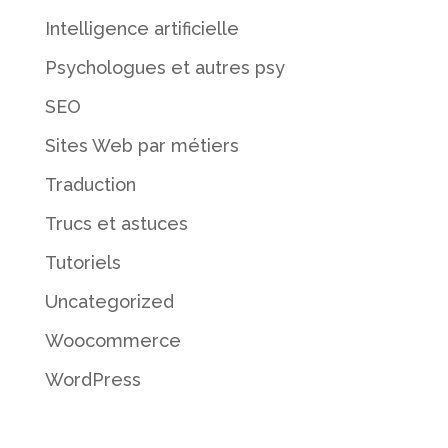
Intelligence artificielle
Psychologues et autres psy
SEO
Sites Web par métiers
Traduction
Trucs et astuces
Tutoriels
Uncategorized
Woocommerce
WordPress