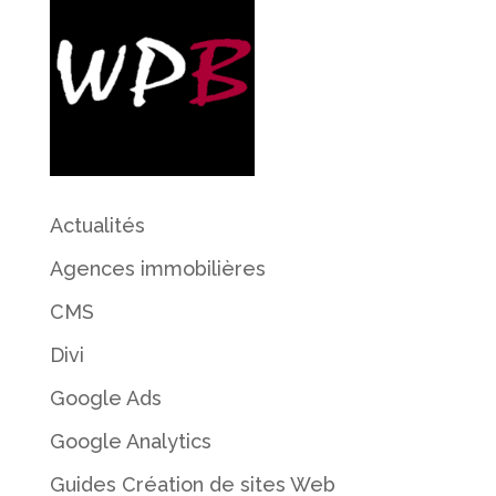
Actualités
Agences immobilières
CMS
Divi
Google Ads
Google Analytics
Guides Création de sites Web