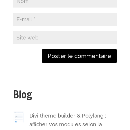
Blog
Divi theme builder & Polylang :
afficher vos modules selon la