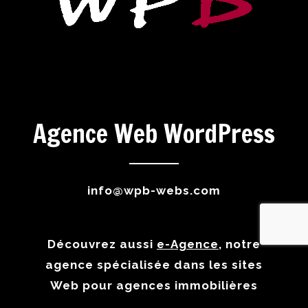
Agence Web WordPress
info@wpb-webs.com
Découvrez aussi
e-Agence
, notre
agence spécialisée dans les sites
Web pour agences immobilières