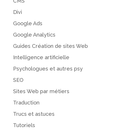
CMS
Divi
Google Ads
Google Analytics
Guides Création de sites Web
Intelligence artificielle
Psychologues et autres psy
SEO
Sites Web par métiers
Traduction
Trucs et astuces
Tutoriels