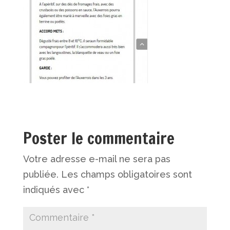
Poster le commentaire
Votre adresse e-mail ne sera pas
publiée.
Les champs obligatoires sont
indiqués avec
*