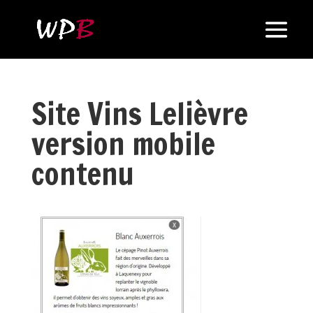
Site Vins Lelièvre
version mobile
contenu