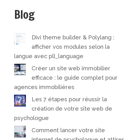
Blog
Divi theme builder & Polylang :
afficher vos modules selon la
langue avec pll_language
Créer un site web immobilier
efficace : le guide complet pour
agences immobilières
Les 7 étapes pour réussir la
création de votre site web de
psychologue
Comment lancer votre site
internet de psychologue et attirer