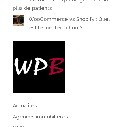
plus de patients
WooCommerce vs Shopify : Quel
est le meilleur choix ?
Actualités
Agences immobilières