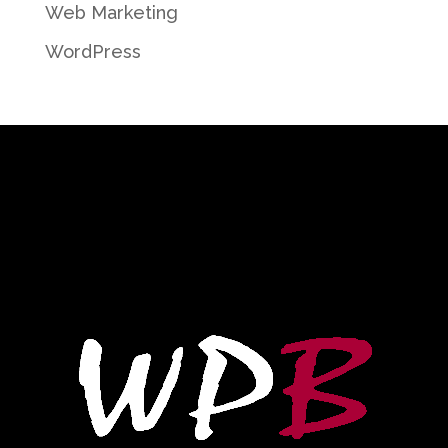
Web Marketing
WordPress