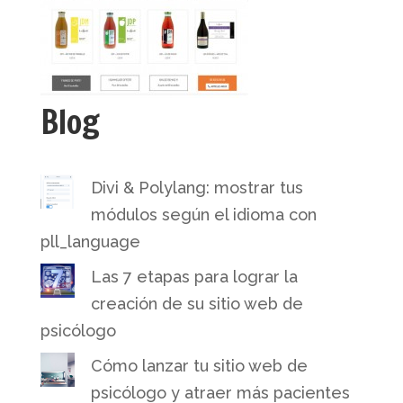
Blog
Divi & Polylang: mostrar tus
módulos según el idioma con
pll_language
Las 7 etapas para lograr la
creación de su sitio web de
psicólogo
Cómo lanzar tu sitio web de
psicólogo y atraer más pacientes