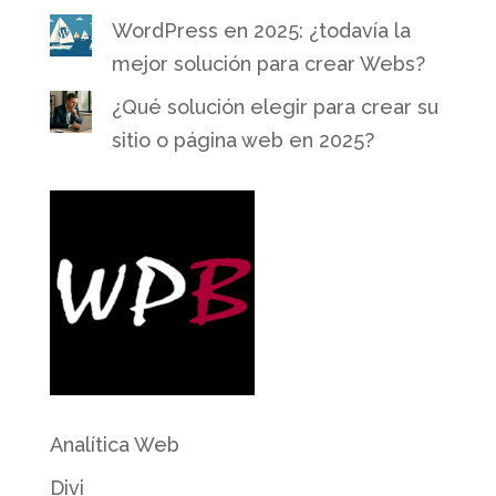
WordPress en 2025: ¿todavía la
mejor solución para crear Webs?
¿Qué solución elegir para crear su
sitio o página web en 2025?
Analítica Web
Divi