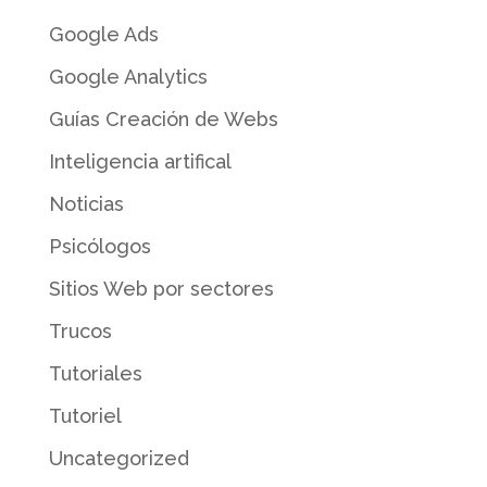
Google Ads
Google Analytics
Guías Creación de Webs
Inteligencia artifical
Noticias
Psicólogos
Sitios Web por sectores
Trucos
Tutoriales
Tutoriel
Uncategorized