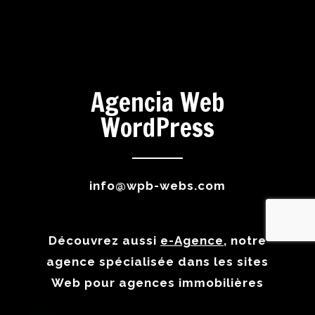
Agencia Web
WordPress
info@wpb-webs.com
Découvrez aussi
e-Agence
, notre
agence spécialisée dans les sites
Web pour agences immobilières