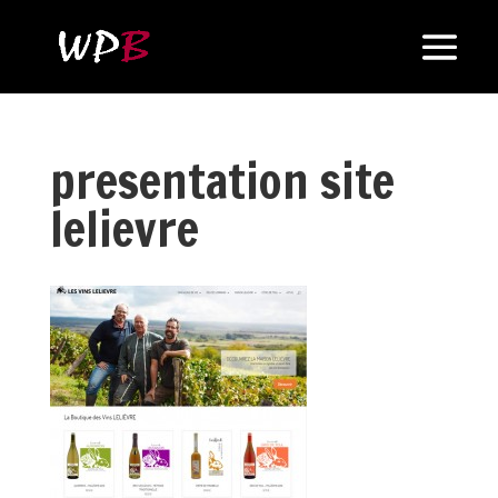
presentation site
lelievre