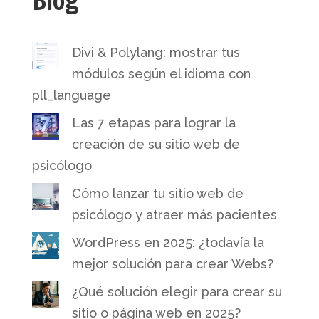
Blog
Divi & Polylang: mostrar tus
módulos según el idioma con
pll_language
Las 7 etapas para lograr la
creación de su sitio web de
psicólogo
Cómo lanzar tu sitio web de
psicólogo y atraer más pacientes
WordPress en 2025: ¿todavía la
mejor solución para crear Webs?
¿Qué solución elegir para crear su
sitio o página web en 2025?