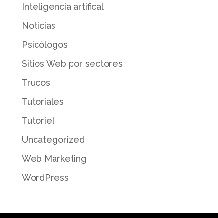
Inteligencia artifical
Noticias
Psicólogos
Sitios Web por sectores
Trucos
Tutoriales
Tutoriel
Uncategorized
Web Marketing
WordPress