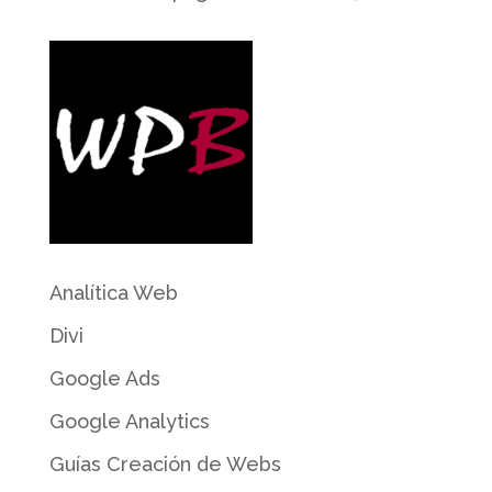
Analítica Web
Divi
Google Ads
Google Analytics
Guías Creación de Webs