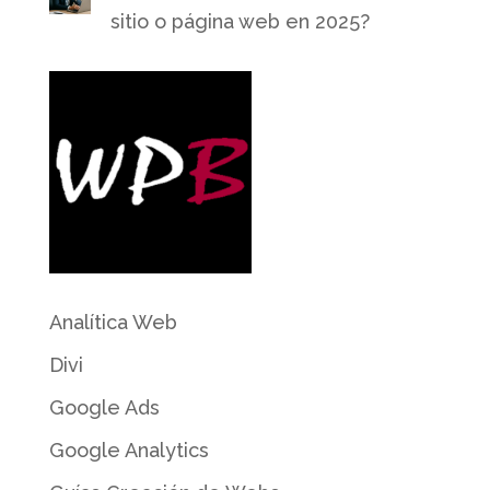
sitio o página web en 2025?
Analítica Web
Divi
Google Ads
Google Analytics