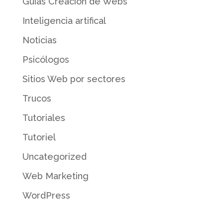
Guías Creación de Webs
Inteligencia artifical
Noticias
Psicólogos
Sitios Web por sectores
Trucos
Tutoriales
Tutoriel
Uncategorized
Web Marketing
WordPress