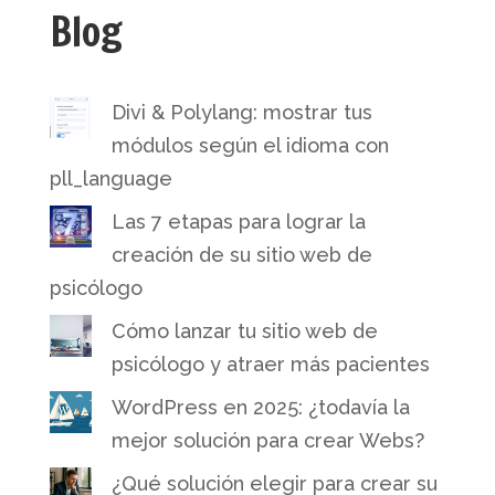
Blog
Divi & Polylang: mostrar tus
módulos según el idioma con
pll_language
Las 7 etapas para lograr la
creación de su sitio web de
psicólogo
Cómo lanzar tu sitio web de
psicólogo y atraer más pacientes
WordPress en 2025: ¿todavía la
mejor solución para crear Webs?
¿Qué solución elegir para crear su