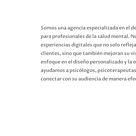
Somos una agencia especializada en el d
para profesionales de la salud mental. 
experiencias digitales que no solo reflej
clientes, sino que también mejoran su vis
enfoque en el diseño personalizado y la
ayudamos a psicólogos, psicoterapeutas 
conectar con su audiencia de manera efe