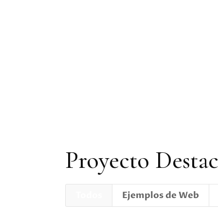
Proyecto Desta
Todos
Ejemplos de Web