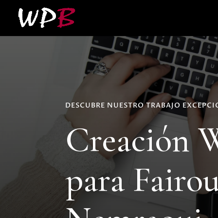
DESCUBRE NUESTRO TRABAJO EXCEPC
Creación 
para Fairo