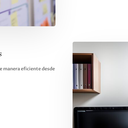
s
de manera eficiente desde