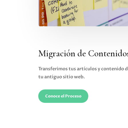
Migración de Contenido
Transferimos tus artículos y contenido 
tu antiguo sitio web.
Conoce el Proceso