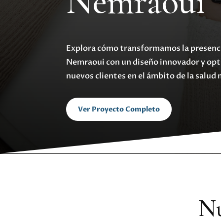
Nemraoui
Explora cómo transformamos la presencia
Nemraoui con un diseño innovador y opt
nuevos clientes en el ámbito de la salud
Ver Proyecto Completo
Nu