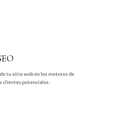
 SEO
de tu sitio web en los motores de
 clientes potenciales.