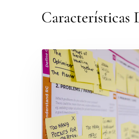
Características