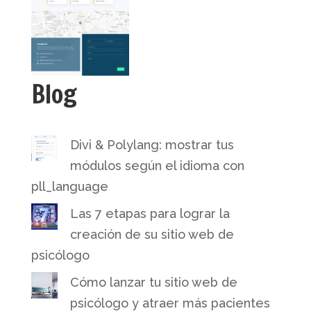
Blog
Divi & Polylang: mostrar tus
módulos según el idioma con
pll_language
Las 7 etapas para lograr la
creación de su sitio web de
psicólogo
Cómo lanzar tu sitio web de
psicólogo y atraer más pacientes