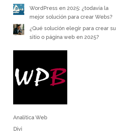
WordPress en 2025: ¿todavía la
mejor solución para crear Webs?
¿Qué solución elegir para crear su
sitio o página web en 2025?
Analítica Web
Divi