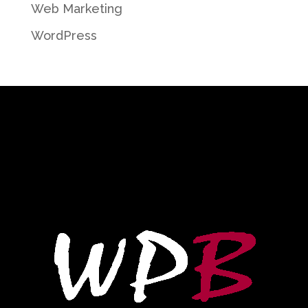
Web Marketing
WordPress