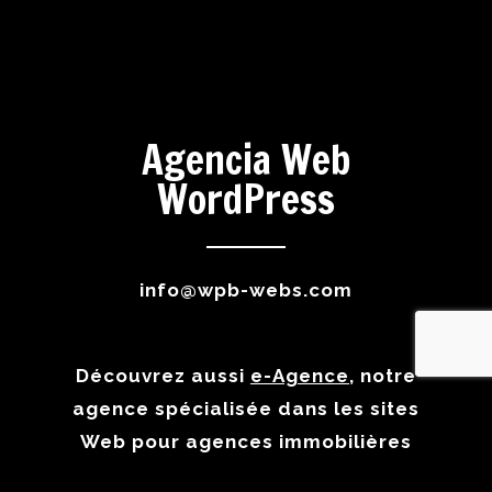
Agencia Web
WordPress
info@wpb-webs.com
Découvrez aussi
e-Agence
, notre
agence spécialisée dans les sites
Web pour agences immobilières