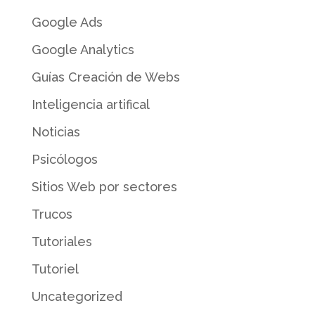
Google Ads
Google Analytics
Guías Creación de Webs
Inteligencia artifical
Noticias
Psicólogos
Sitios Web por sectores
Trucos
Tutoriales
Tutoriel
Uncategorized