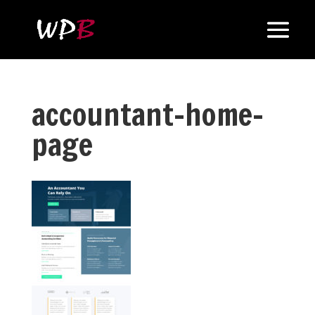
accountant-home-
page