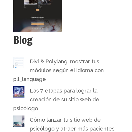
Blog
Divi & Polylang: mostrar tus
módulos según el idioma con
pll_language
Las 7 etapas para lograr la
creación de su sitio web de
psicólogo
Cómo lanzar tu sitio web de
psicólogo y atraer más pacientes