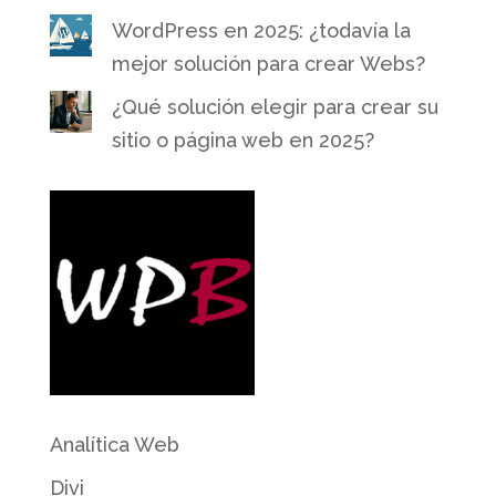
WordPress en 2025: ¿todavía la
mejor solución para crear Webs?
¿Qué solución elegir para crear su
sitio o página web en 2025?
Analítica Web
Divi