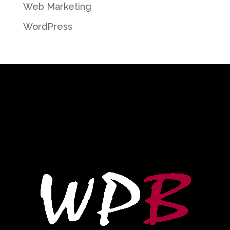
Web Marketing
WordPress