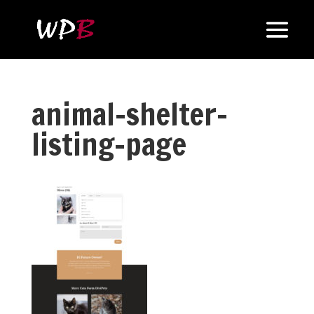
animal-shelter-
listing-page