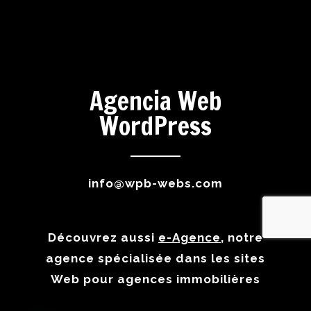
Agencia Web
WordPress
info@wpb-webs.com
Découvrez aussi
e-Agence
, notre
agence spécialisée dans les sites
Web pour agences immobilières