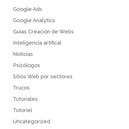
Google Ads
Google Analytics
Guías Creación de Webs
Inteligencia artifical
Noticias
Psicólogos
Sitios Web por sectores
Trucos
Tutoriales
Tutoriel
Uncategorized