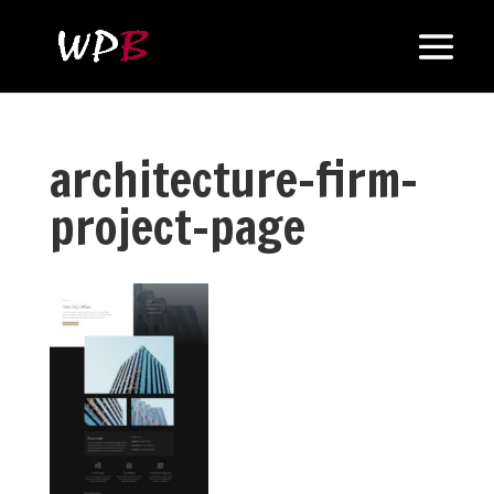
architecture-firm-
project-page