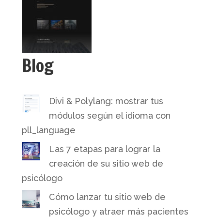
Blog
Divi & Polylang: mostrar tus
módulos según el idioma con
pll_language
Las 7 etapas para lograr la
creación de su sitio web de
psicólogo
Cómo lanzar tu sitio web de
psicólogo y atraer más pacientes