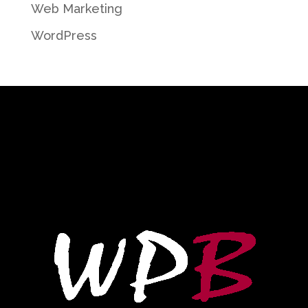
Web Marketing
WordPress