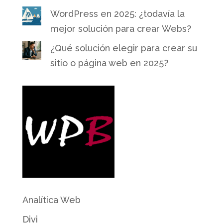
WordPress en 2025: ¿todavía la
mejor solución para crear Webs?
¿Qué solución elegir para crear su
sitio o página web en 2025?
Analítica Web
Divi