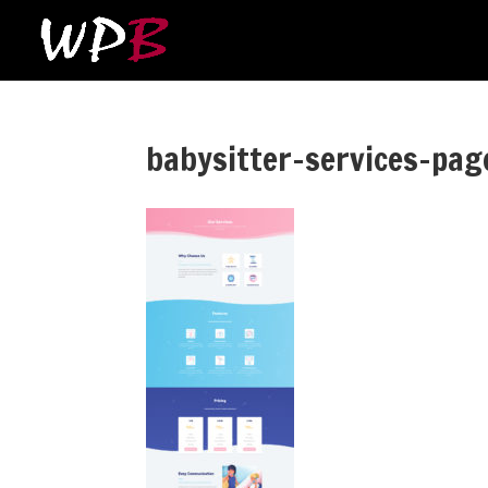
babysitter-services-pag