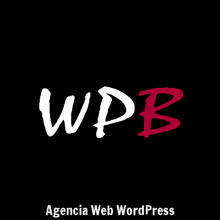
Agencia Web WordPress