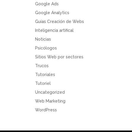
Google Ads
Google Analytics
Guías Creación de Webs
Inteligencia artifical
Noticias
Psicólogos
Sitios Web por sectores
Trucos
Tutoriales
Tutoriel
Uncategorized
Web Marketing
WordPress