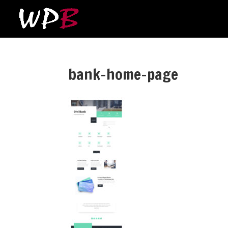
bank-home-page