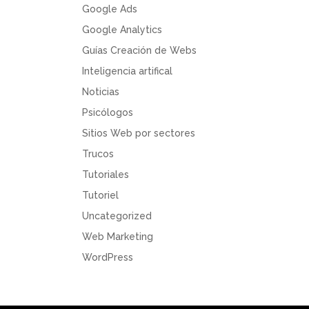
Google Ads
Google Analytics
Guías Creación de Webs
Inteligencia artifical
Noticias
Psicólogos
Sitios Web por sectores
Trucos
Tutoriales
Tutoriel
Uncategorized
Web Marketing
WordPress