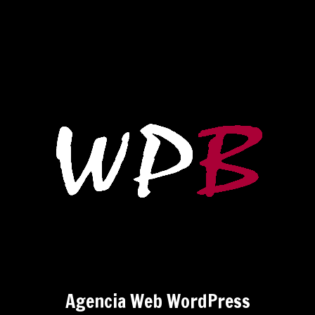
Agencia Web WordPress