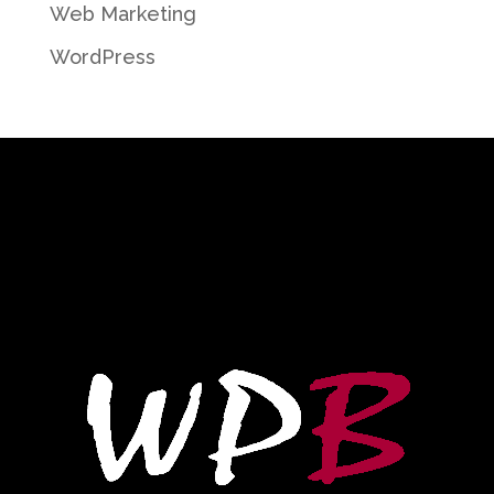
Web Marketing
WordPress