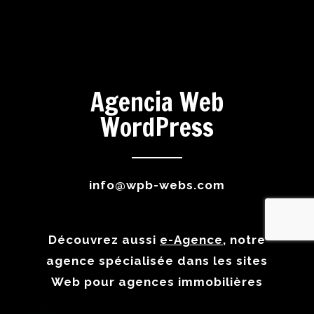
Agencia Web
WordPress
info@wpb-webs.com
Découvrez aussi
e-Agence
, notre
agence spécialisée dans les sites
Web pour agences immobilières