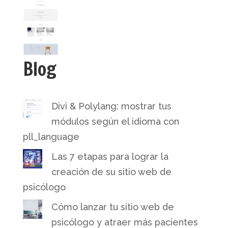
Blog
Divi & Polylang: mostrar tus
módulos según el idioma con
pll_language
Las 7 etapas para lograr la
creación de su sitio web de
psicólogo
Cómo lanzar tu sitio web de
psicólogo y atraer más pacientes