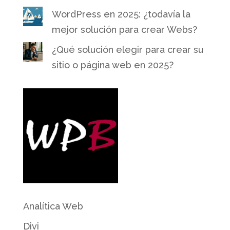
WordPress en 2025: ¿todavía la
mejor solución para crear Webs?
¿Qué solución elegir para crear su
sitio o página web en 2025?
Analítica Web
Divi