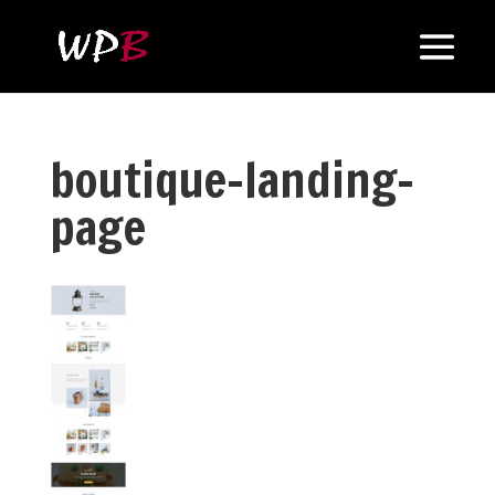
boutique-landing-
page