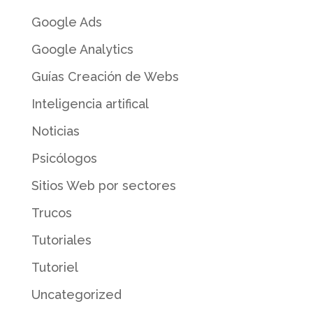
Google Ads
Google Analytics
Guías Creación de Webs
Inteligencia artifical
Noticias
Psicólogos
Sitios Web por sectores
Trucos
Tutoriales
Tutoriel
Uncategorized