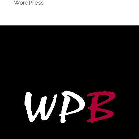
WordPress