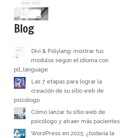
Blog
Divi & Polylang: mostrar tus
módulos según el idioma con
pll_language
Las 7 etapas para lograr la
creación de su sitio web de
psicólogo
Cómo lanzar tu sitio web de
psicólogo y atraer más pacientes
WordPress en 2025: ¿todavía la