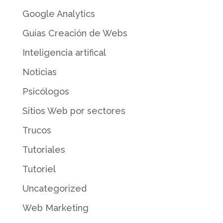
Google Analytics
Guías Creación de Webs
Inteligencia artifical
Noticias
Psicólogos
Sitios Web por sectores
Trucos
Tutoriales
Tutoriel
Uncategorized
Web Marketing