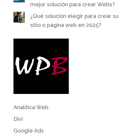
mejor solución para crear Webs?
¿Qué solución elegir para crear su
sitio o página web en 2025?
Analítica Web
Divi
Google Ads