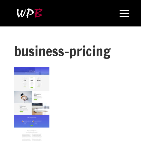
business-pricing