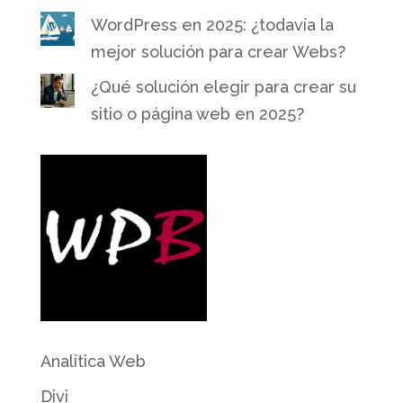
WordPress en 2025: ¿todavía la
mejor solución para crear Webs?
¿Qué solución elegir para crear su
sitio o página web en 2025?
Analítica Web
Divi