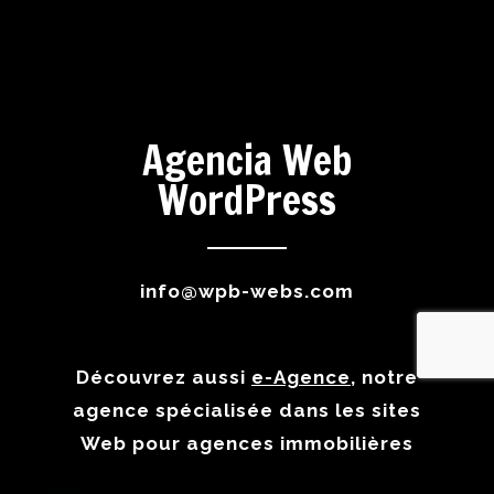
Agencia Web
WordPress
info@wpb-webs.com
Découvrez aussi
e-Agence
, notre
agence spécialisée dans les sites
Web pour agences immobilières