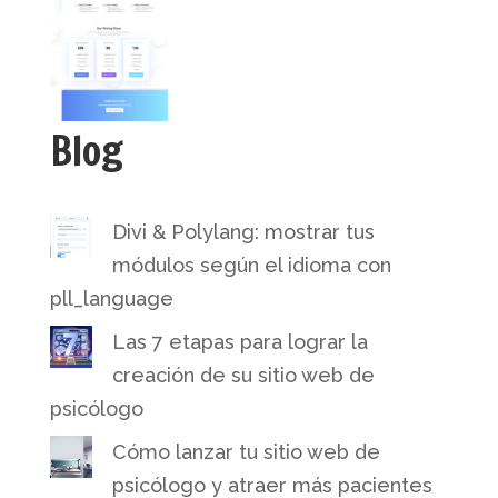
Blog
Divi & Polylang: mostrar tus
módulos según el idioma con
pll_language
Las 7 etapas para lograr la
creación de su sitio web de
psicólogo
Cómo lanzar tu sitio web de
psicólogo y atraer más pacientes