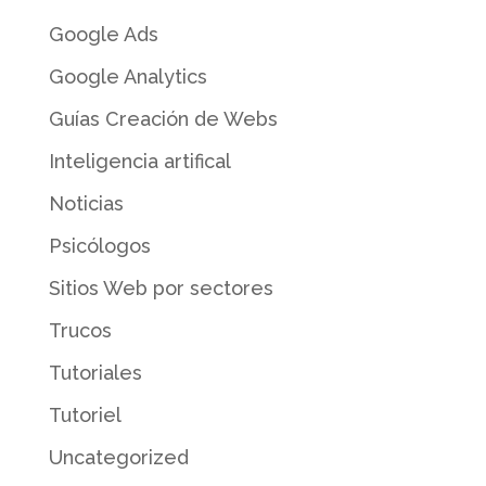
Google Ads
Google Analytics
Guías Creación de Webs
Inteligencia artifical
Noticias
Psicólogos
Sitios Web por sectores
Trucos
Tutoriales
Tutoriel
Uncategorized