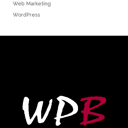
Web Marketing
WordPress