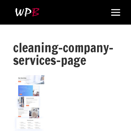
cleaning-company-
services-page