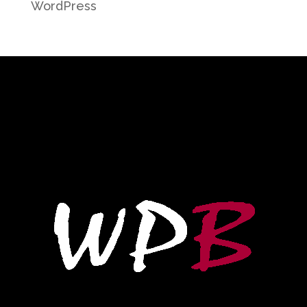
WordPress