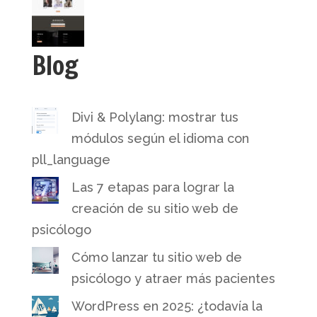
Blog
Divi & Polylang: mostrar tus
módulos según el idioma con
pll_language
Las 7 etapas para lograr la
creación de su sitio web de
psicólogo
Cómo lanzar tu sitio web de
psicólogo y atraer más pacientes
WordPress en 2025: ¿todavía la