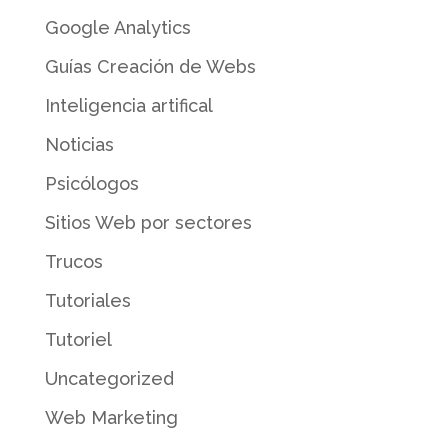
Google Analytics
Guías Creación de Webs
Inteligencia artifical
Noticias
Psicólogos
Sitios Web por sectores
Trucos
Tutoriales
Tutoriel
Uncategorized
Web Marketing