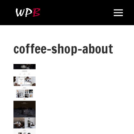
coffee-shop-about