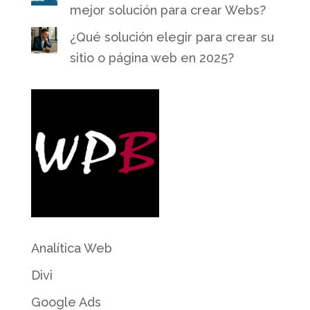
mejor solución para crear Webs?
¿Qué solución elegir para crear su
sitio o página web en 2025?
Analítica Web
Divi
Google Ads