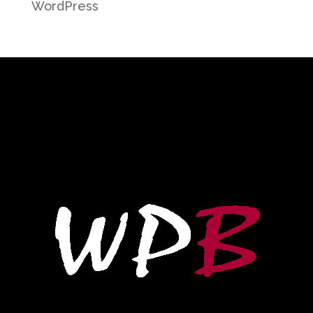
WordPress