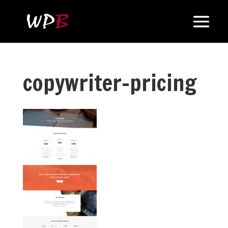
copywriter-pricing