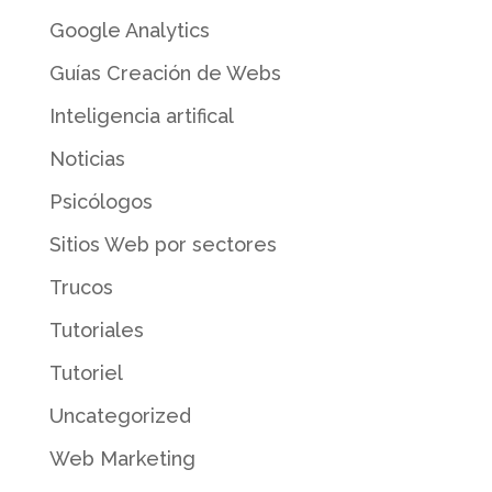
Google Analytics
Guías Creación de Webs
Inteligencia artifical
Noticias
Psicólogos
Sitios Web por sectores
Trucos
Tutoriales
Tutoriel
Uncategorized
Web Marketing