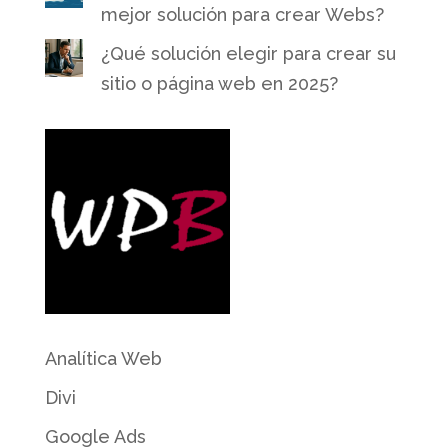
mejor solución para crear Webs?
¿Qué solución elegir para crear su
sitio o página web en 2025?
Analítica Web
Divi
Google Ads