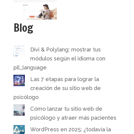
Blog
Divi & Polylang: mostrar tus
módulos según el idioma con
pll_language
Las 7 etapas para lograr la
creación de su sitio web de
psicólogo
Cómo lanzar tu sitio web de
psicólogo y atraer más pacientes
WordPress en 2025: ¿todavía la