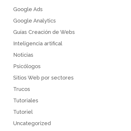
Google Ads
Google Analytics
Guías Creación de Webs
Inteligencia artifical
Noticias
Psicólogos
Sitios Web por sectores
Trucos
Tutoriales
Tutoriel
Uncategorized