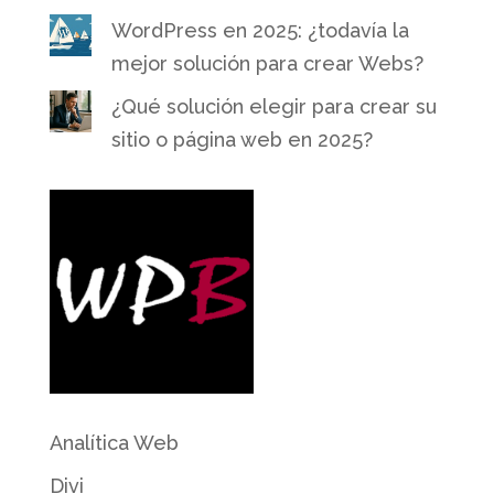
WordPress en 2025: ¿todavía la
mejor solución para crear Webs?
¿Qué solución elegir para crear su
sitio o página web en 2025?
Analítica Web
Divi