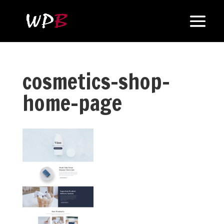
cosmetics-shop-
home-page