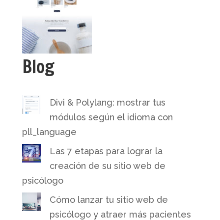
Blog
Divi & Polylang: mostrar tus
módulos según el idioma con
pll_language
Las 7 etapas para lograr la
creación de su sitio web de
psicólogo
Cómo lanzar tu sitio web de
psicólogo y atraer más pacientes