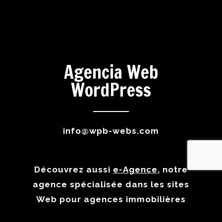
Agencia Web
WordPress
info@wpb-webs.com
Découvrez aussi
e-Agence
, notre
agence spécialisée dans les sites
Web pour agences immobilières