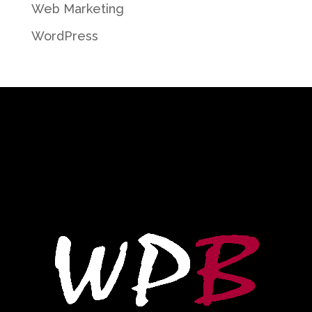
Web Marketing
WordPress