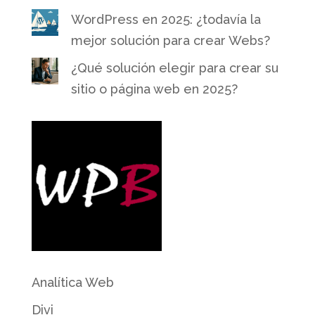
WordPress en 2025: ¿todavía la
mejor solución para crear Webs?
¿Qué solución elegir para crear su
sitio o página web en 2025?
Analítica Web
Divi