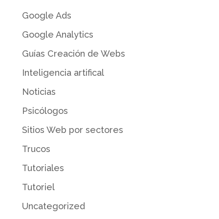
Google Ads
Google Analytics
Guías Creación de Webs
Inteligencia artifical
Noticias
Psicólogos
Sitios Web por sectores
Trucos
Tutoriales
Tutoriel
Uncategorized