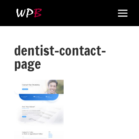
dentist-contact-
page