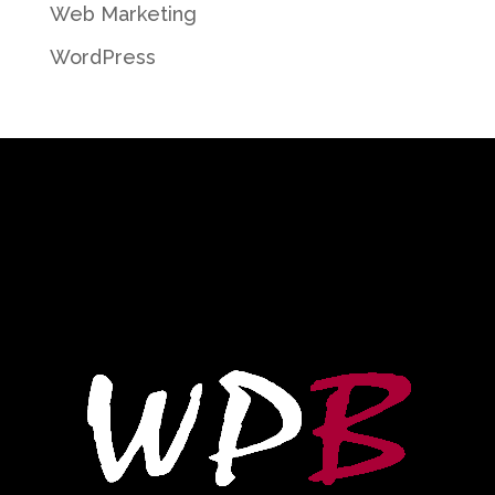
Web Marketing
WordPress