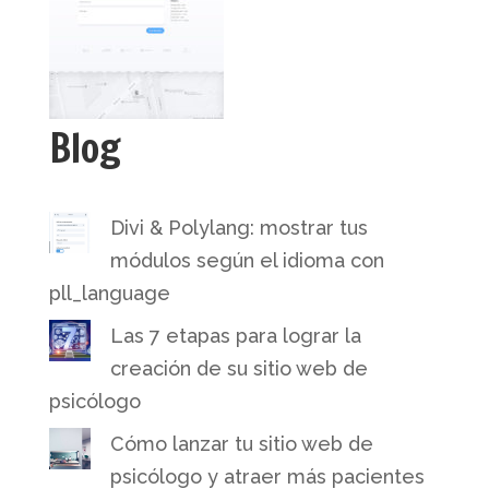
Blog
Divi & Polylang: mostrar tus
módulos según el idioma con
pll_language
Las 7 etapas para lograr la
creación de su sitio web de
psicólogo
Cómo lanzar tu sitio web de
psicólogo y atraer más pacientes