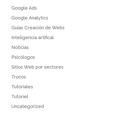
Google Ads
Google Analytics
Guías Creación de Webs
Inteligencia artifical
Noticias
Psicólogos
Sitios Web por sectores
Trucos
Tutoriales
Tutoriel
Uncategorized