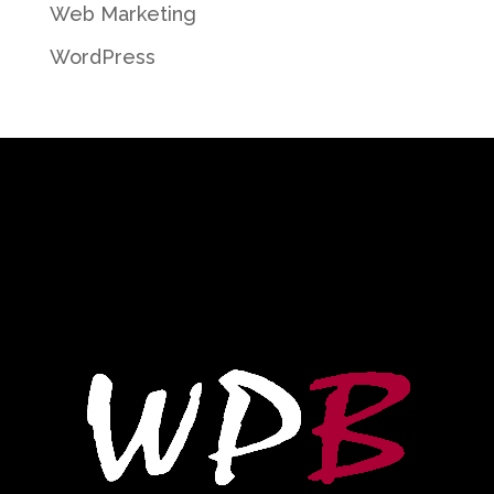
Web Marketing
WordPress