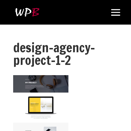
design-agency-
project-1-2