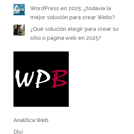
WordPress en 2025: ¿todavía la
mejor solución para crear Webs?
¿Qué solución elegir para crear su
sitio o página web en 2025?
Analítica Web
Divi