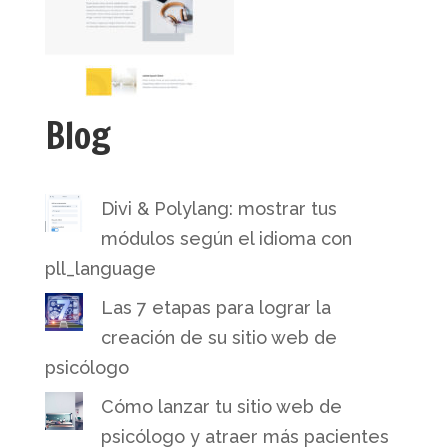
Blog
Divi & Polylang: mostrar tus
módulos según el idioma con
pll_language
Las 7 etapas para lograr la
creación de su sitio web de
psicólogo
Cómo lanzar tu sitio web de
psicólogo y atraer más pacientes