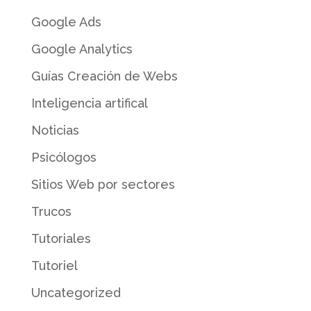
Google Ads
Google Analytics
Guías Creación de Webs
Inteligencia artifical
Noticias
Psicólogos
Sitios Web por sectores
Trucos
Tutoriales
Tutoriel
Uncategorized