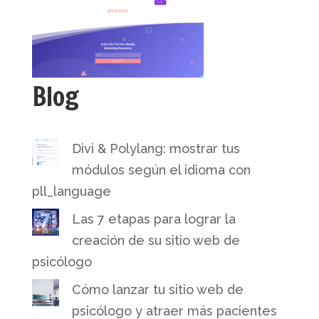
Blog
Divi & Polylang: mostrar tus
módulos según el idioma con
pll_language
Las 7 etapas para lograr la
creación de su sitio web de
psicólogo
Cómo lanzar tu sitio web de
psicólogo y atraer más pacientes