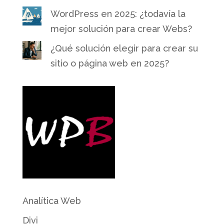
WordPress en 2025: ¿todavía la
mejor solución para crear Webs?
¿Qué solución elegir para crear su
sitio o página web en 2025?
Analítica Web
Divi