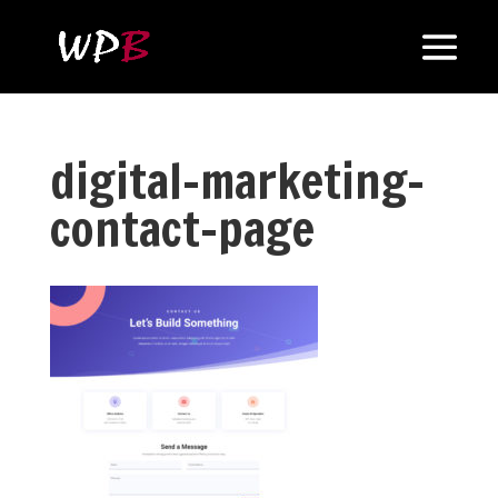
digital-marketing-
contact-page