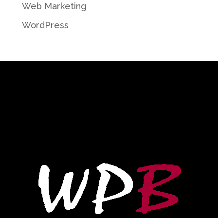
Web Marketing
WordPress