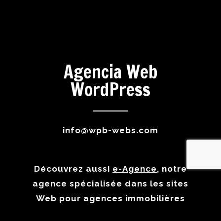
Agencia Web
WordPress
info@wpb-webs.com
Découvrez aussi
e-Agence
, notre
agence spécialisée dans les sites
Web pour agences immobilières