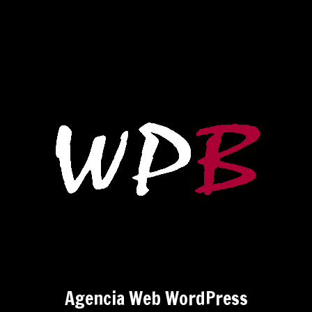
Agencia Web WordPress