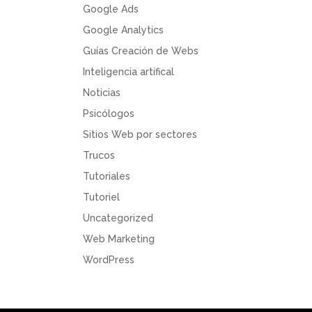
Google Ads
Google Analytics
Guías Creación de Webs
Inteligencia artifical
Noticias
Psicólogos
Sitios Web por sectores
Trucos
Tutoriales
Tutoriel
Uncategorized
Web Marketing
WordPress