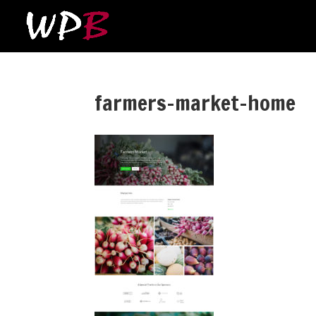
farmers-market-home