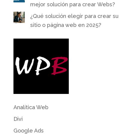
mejor solución para crear Webs?
¿Qué solución elegir para crear su
sitio o página web en 2025?
Analítica Web
Divi
Google Ads