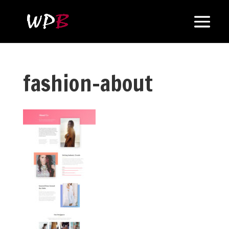
fashion-about