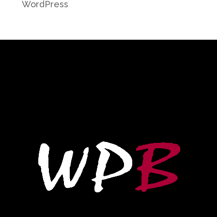
WordPress