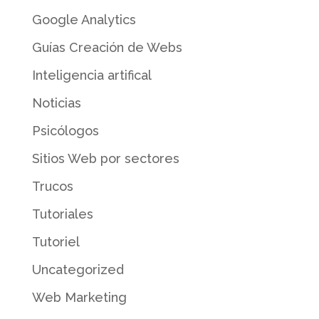
Google Analytics
Guías Creación de Webs
Inteligencia artifical
Noticias
Psicólogos
Sitios Web por sectores
Trucos
Tutoriales
Tutoriel
Uncategorized
Web Marketing