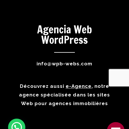
Agencia Web
WordPress
info@wpb-webs.com
Découvrez aussi
e-Agence
, notre
agence spécialisée dans les sites
Web pour agences immobilières