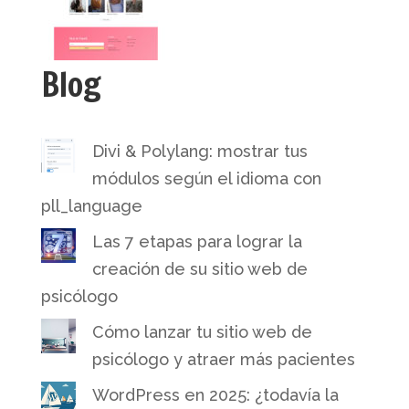
Blog
Divi & Polylang: mostrar tus
módulos según el idioma con
pll_language
Las 7 etapas para lograr la
creación de su sitio web de
psicólogo
Cómo lanzar tu sitio web de
psicólogo y atraer más pacientes
WordPress en 2025: ¿todavía la