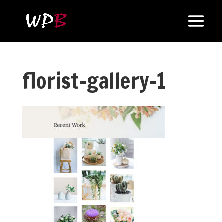
florist-gallery-1