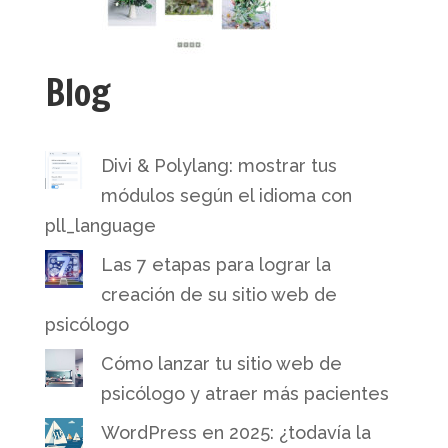
Blog
Divi & Polylang: mostrar tus
módulos según el idioma con
pll_language
Las 7 etapas para lograr la
creación de su sitio web de
psicólogo
Cómo lanzar tu sitio web de
psicólogo y atraer más pacientes
WordPress en 2025: ¿todavía la