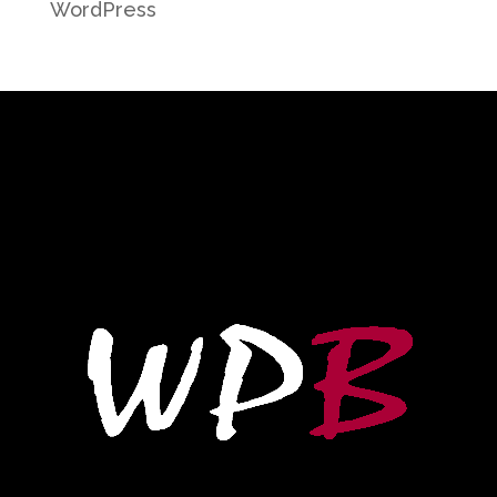
WordPress