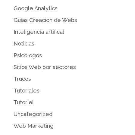
Google Analytics
Guías Creación de Webs
Inteligencia artifical
Noticias
Psicólogos
Sitios Web por sectores
Trucos
Tutoriales
Tutoriel
Uncategorized
Web Marketing