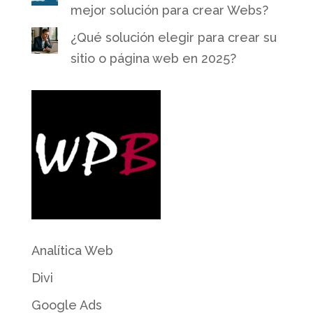
mejor solución para crear Webs?
¿Qué solución elegir para crear su
sitio o página web en 2025?
Analítica Web
Divi
Google Ads