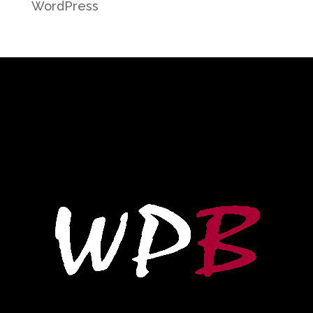
WordPress