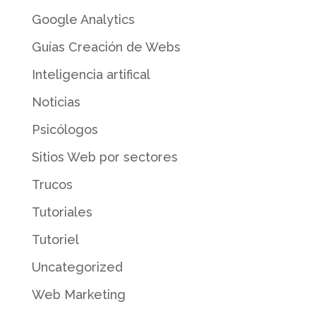
Google Analytics
Guías Creación de Webs
Inteligencia artifical
Noticias
Psicólogos
Sitios Web por sectores
Trucos
Tutoriales
Tutoriel
Uncategorized
Web Marketing