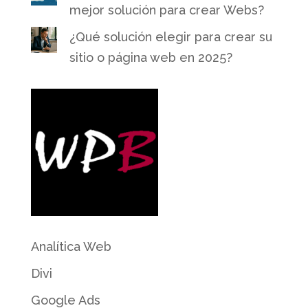
mejor solución para crear Webs?
¿Qué solución elegir para crear su
sitio o página web en 2025?
Analítica Web
Divi
Google Ads