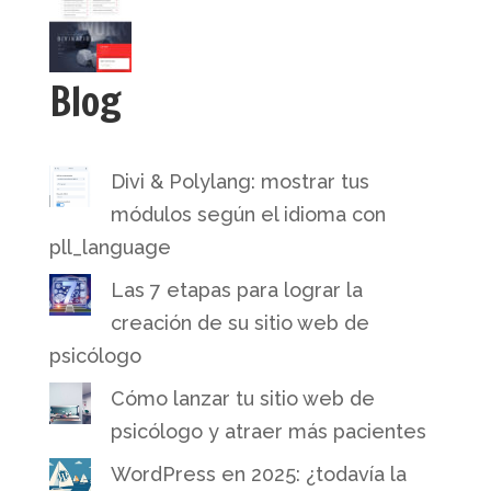
Blog
Divi & Polylang: mostrar tus
módulos según el idioma con
pll_language
Las 7 etapas para lograr la
creación de su sitio web de
psicólogo
Cómo lanzar tu sitio web de
psicólogo y atraer más pacientes
WordPress en 2025: ¿todavía la