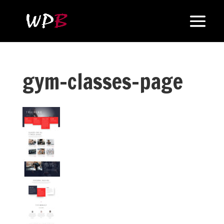
gym-classes-page