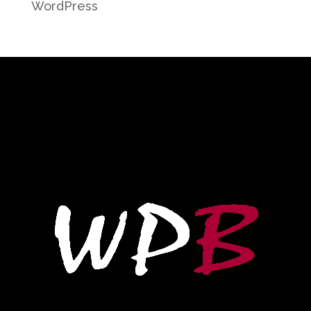
WordPress