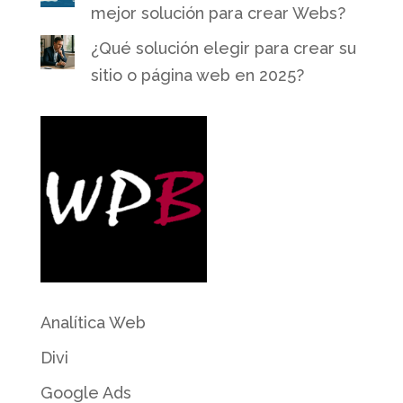
mejor solución para crear Webs?
¿Qué solución elegir para crear su
sitio o página web en 2025?
Analítica Web
Divi
Google Ads