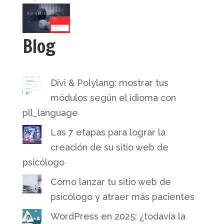
Blog
Divi & Polylang: mostrar tus
módulos según el idioma con
pll_language
Las 7 etapas para lograr la
creación de su sitio web de
psicólogo
Cómo lanzar tu sitio web de
psicólogo y atraer más pacientes
WordPress en 2025: ¿todavía la