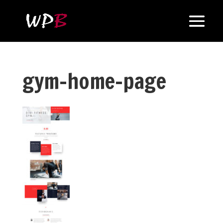
gym-home-page