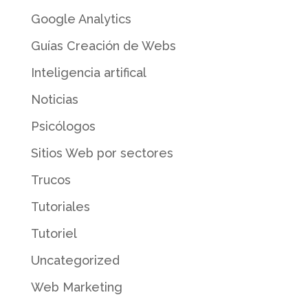
Google Analytics
Guías Creación de Webs
Inteligencia artifical
Noticias
Psicólogos
Sitios Web por sectores
Trucos
Tutoriales
Tutoriel
Uncategorized
Web Marketing