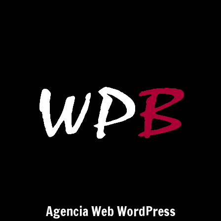
Agencia Web WordPress