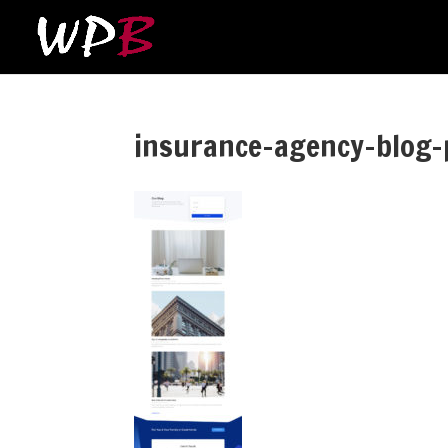
insurance-agency-blog-