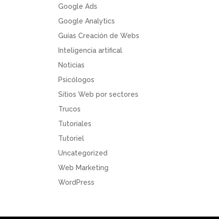
Google Ads
Google Analytics
Guías Creación de Webs
Inteligencia artifical
Noticias
Psicólogos
Sitios Web por sectores
Trucos
Tutoriales
Tutoriel
Uncategorized
Web Marketing
WordPress