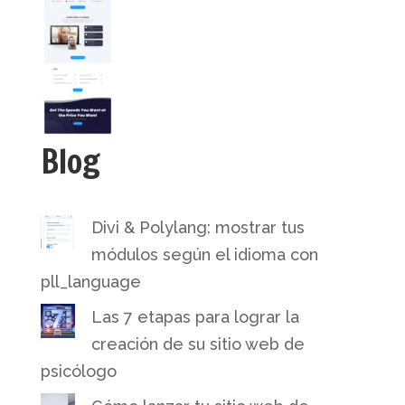
Blog
Divi & Polylang: mostrar tus
módulos según el idioma con
pll_language
Las 7 etapas para lograr la
creación de su sitio web de
psicólogo