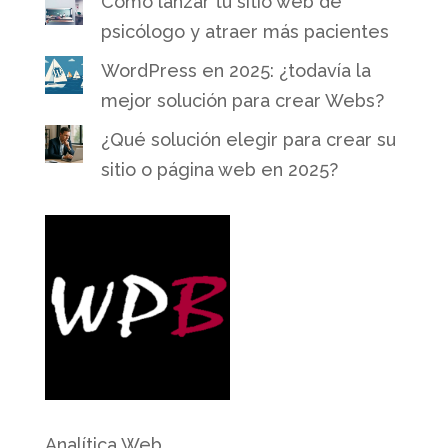
Cómo lanzar tu sitio web de
psicólogo y atraer más pacientes
WordPress en 2025: ¿todavía la
mejor solución para crear Webs?
¿Qué solución elegir para crear su
sitio o página web en 2025?
Analítica Web