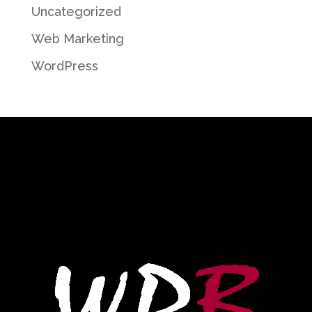
Uncategorized
Web Marketing
WordPress