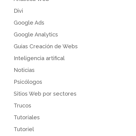
Divi
Google Ads
Google Analytics
Guías Creación de Webs
Inteligencia artifical
Noticias
Psicólogos
Sitios Web por sectores
Trucos
Tutoriales
Tutoriel