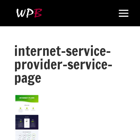
internet-service-
provider-service-
page