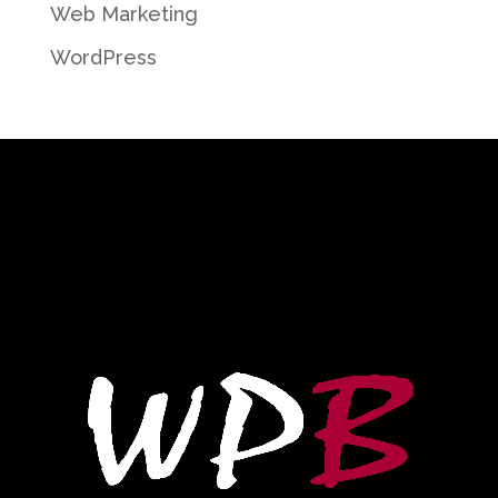
Web Marketing
WordPress