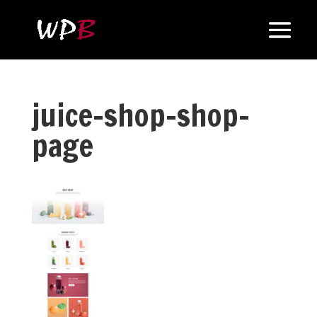
juice-shop-shop-
page