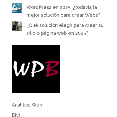
WordPress en 2025: ¿todavía la
mejor solución para crear Webs?
¿Qué solución elegir para crear su
sitio o página web en 2025?
Analítica Web
Divi