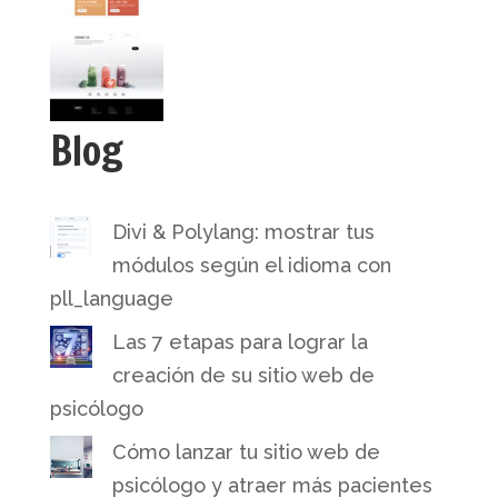
Blog
Divi & Polylang: mostrar tus
módulos según el idioma con
pll_language
Las 7 etapas para lograr la
creación de su sitio web de
psicólogo
Cómo lanzar tu sitio web de
psicólogo y atraer más pacientes