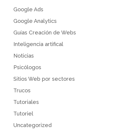
Google Ads
Google Analytics
Guías Creación de Webs
Inteligencia artifical
Noticias
Psicólogos
Sitios Web por sectores
Trucos
Tutoriales
Tutoriel
Uncategorized