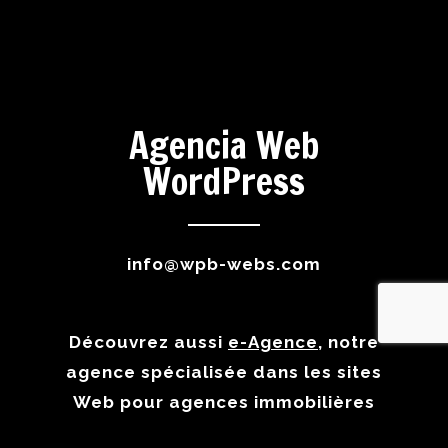
Agencia Web
WordPress
info@wpb-webs.com
Découvrez aussi
e-Agence
, notre
agence spécialisée dans les sites
Web pour agences immobilières