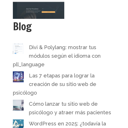
Blog
Divi & Polylang: mostrar tus
módulos según el idioma con
pll_language
Las 7 etapas para lograr la
creación de su sitio web de
psicólogo
Cómo lanzar tu sitio web de
psicólogo y atraer más pacientes
WordPress en 2025: ¿todavía la