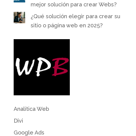
mejor solución para crear Webs?
¿Qué solución elegir para crear su
sitio o página web en 2025?
Analítica Web
Divi
Google Ads