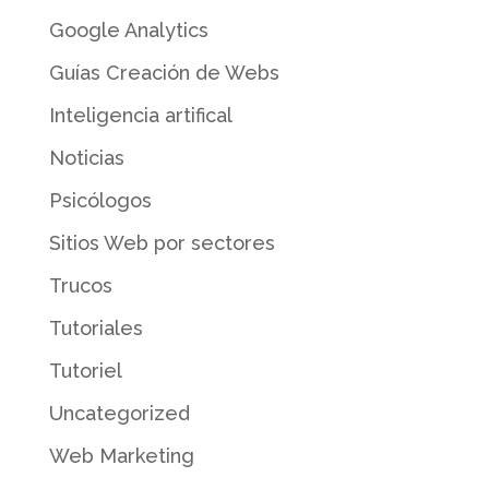
Google Analytics
Guías Creación de Webs
Inteligencia artifical
Noticias
Psicólogos
Sitios Web por sectores
Trucos
Tutoriales
Tutoriel
Uncategorized
Web Marketing