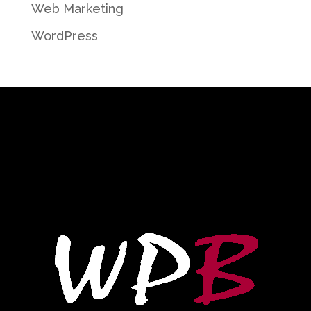
Web Marketing
WordPress