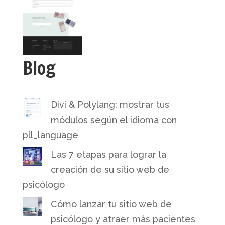
Blog
Divi & Polylang: mostrar tus
módulos según el idioma con
pll_language
Las 7 etapas para lograr la
creación de su sitio web de
psicólogo
Cómo lanzar tu sitio web de
psicólogo y atraer más pacientes