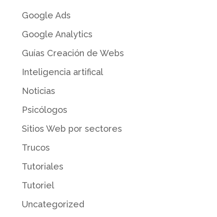
Google Ads
Google Analytics
Guías Creación de Webs
Inteligencia artifical
Noticias
Psicólogos
Sitios Web por sectores
Trucos
Tutoriales
Tutoriel
Uncategorized