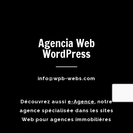
Agencia Web
WordPress
info@wpb-webs.com
Découvrez aussi
e-Agence
, notre
agence spécialisée dans les sites
Web pour agences immobilières