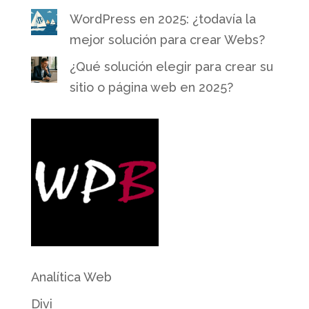
WordPress en 2025: ¿todavía la
mejor solución para crear Webs?
¿Qué solución elegir para crear su
sitio o página web en 2025?
Analítica Web
Divi