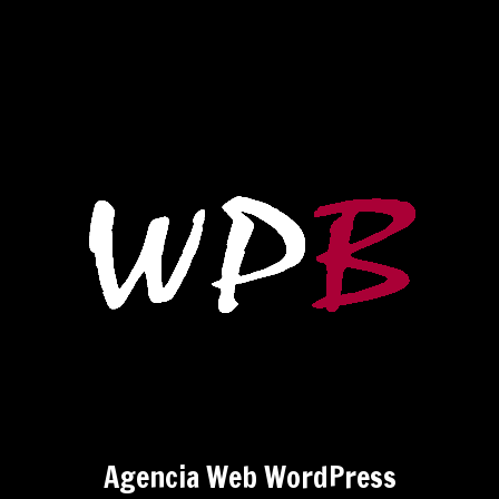
Agencia Web WordPress