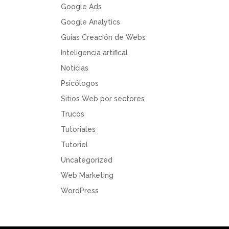
Google Ads
Google Analytics
Guías Creación de Webs
Inteligencia artifical
Noticias
Psicólogos
Sitios Web por sectores
Trucos
Tutoriales
Tutoriel
Uncategorized
Web Marketing
WordPress