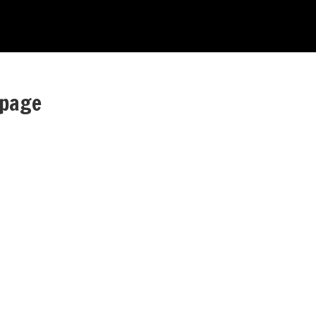
-page