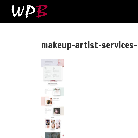
makeup-artist-services