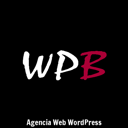
Agencia Web WordPress