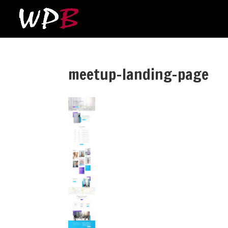
meetup-landing-page