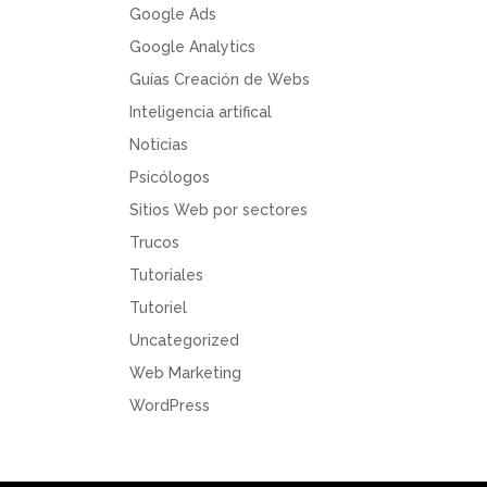
Google Ads
Google Analytics
Guías Creación de Webs
Inteligencia artifical
Noticias
Psicólogos
Sitios Web por sectores
Trucos
Tutoriales
Tutoriel
Uncategorized
Web Marketing
WordPress