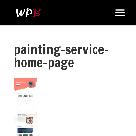
painting-service-
home-page