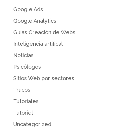
Google Ads
Google Analytics
Guías Creación de Webs
Inteligencia artifical
Noticias
Psicólogos
Sitios Web por sectores
Trucos
Tutoriales
Tutoriel
Uncategorized