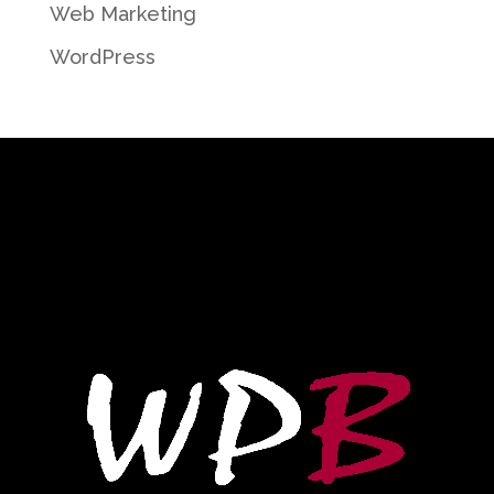
Web Marketing
WordPress