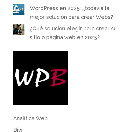
WordPress en 2025: ¿todavía la
mejor solución para crear Webs?
¿Qué solución elegir para crear su
sitio o página web en 2025?
Analítica Web
Divi