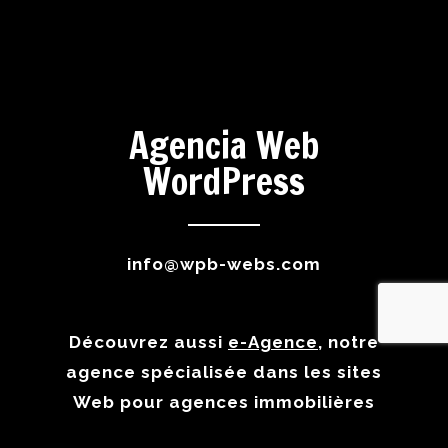
Agencia Web
WordPress
info@wpb-webs.com
Découvrez aussi
e-Agence
, notre
agence spécialisée dans les sites
Web pour agences immobilières