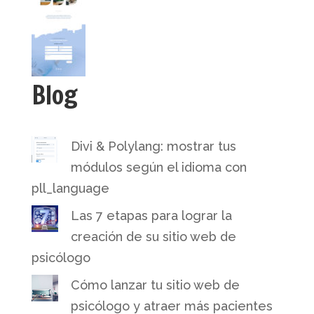
Blog
Divi & Polylang: mostrar tus
módulos según el idioma con
pll_language
Las 7 etapas para lograr la
creación de su sitio web de
psicólogo
Cómo lanzar tu sitio web de
psicólogo y atraer más pacientes