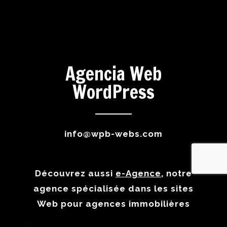
Agencia Web
WordPress
info@wpb-webs.com
Découvrez aussi
e-Agence
, notre
agence spécialisée dans les sites
Web pour agences immobilières