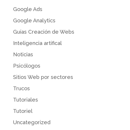
Google Ads
Google Analytics
Guías Creación de Webs
Inteligencia artifical
Noticias
Psicólogos
Sitios Web por sectores
Trucos
Tutoriales
Tutoriel
Uncategorized