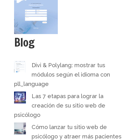
Blog
Divi & Polylang: mostrar tus
módulos según el idioma con
pll_language
Las 7 etapas para lograr la
creación de su sitio web de
psicólogo
Cómo lanzar tu sitio web de
psicólogo y atraer más pacientes