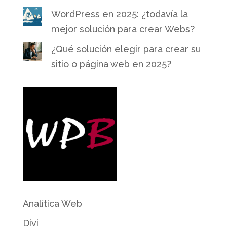
WordPress en 2025: ¿todavía la
mejor solución para crear Webs?
¿Qué solución elegir para crear su
sitio o página web en 2025?
Analítica Web
Divi