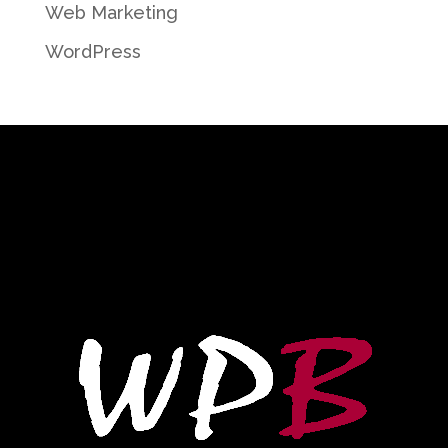
Web Marketing
WordPress