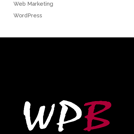
Web Marketing
WordPress