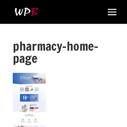
pharmacy-home-
page