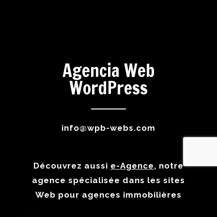
Agencia Web
WordPress
info@wpb-webs.com
Découvrez aussi
e-Agence
, notre
agence spécialisée dans les sites
Web pour agences immobilières