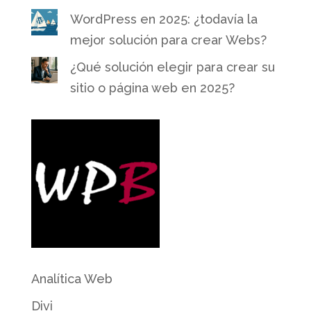
WordPress en 2025: ¿todavía la
mejor solución para crear Webs?
¿Qué solución elegir para crear su
sitio o página web en 2025?
Analítica Web
Divi