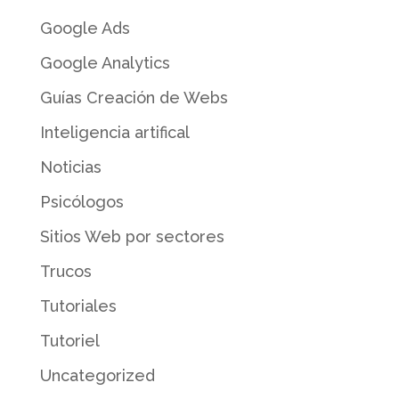
Google Ads
Google Analytics
Guías Creación de Webs
Inteligencia artifical
Noticias
Psicólogos
Sitios Web por sectores
Trucos
Tutoriales
Tutoriel
Uncategorized