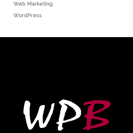
Web Marketing
WordPress