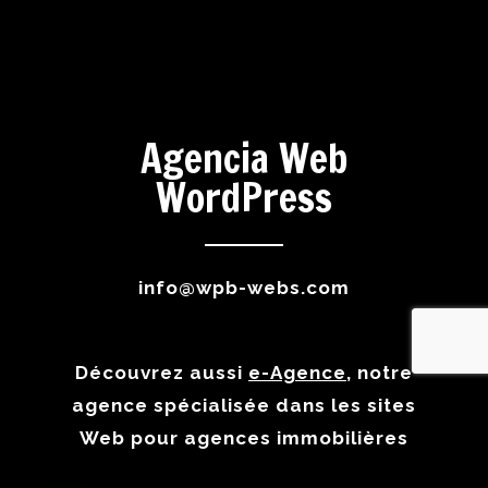
Agencia Web
WordPress
info@wpb-webs.com
Découvrez aussi
e-Agence
, notre
agence spécialisée dans les sites
Web pour agences immobilières