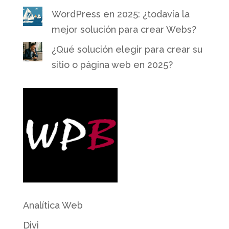
WordPress en 2025: ¿todavía la
mejor solución para crear Webs?
¿Qué solución elegir para crear su
sitio o página web en 2025?
Analítica Web
Divi