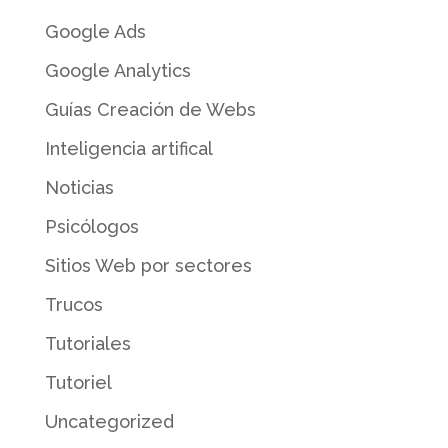
Google Ads
Google Analytics
Guías Creación de Webs
Inteligencia artifical
Noticias
Psicólogos
Sitios Web por sectores
Trucos
Tutoriales
Tutoriel
Uncategorized