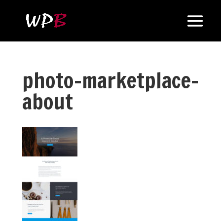
photo-marketplace-
about