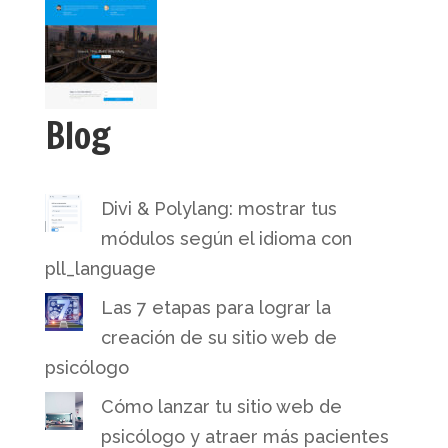
Blog
Divi & Polylang: mostrar tus
módulos según el idioma con
pll_language
Las 7 etapas para lograr la
creación de su sitio web de
psicólogo
Cómo lanzar tu sitio web de
psicólogo y atraer más pacientes