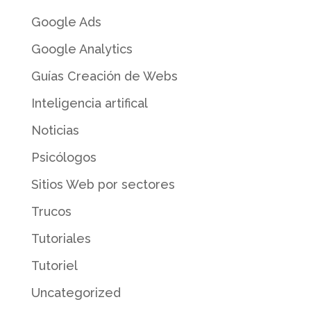
Google Ads
Google Analytics
Guías Creación de Webs
Inteligencia artifical
Noticias
Psicólogos
Sitios Web por sectores
Trucos
Tutoriales
Tutoriel
Uncategorized