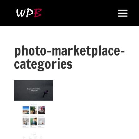
photo-marketplace-
categories