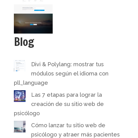
Blog
Divi & Polylang: mostrar tus
módulos según el idioma con
pll_language
Las 7 etapas para lograr la
creación de su sitio web de
psicólogo
Cómo lanzar tu sitio web de
psicólogo y atraer más pacientes