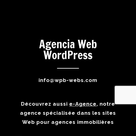
Agencia Web
WordPress
info@wpb-webs.com
Découvrez aussi
e-Agence
, notre
agence spécialisée dans les sites
Web pour agences immobilières