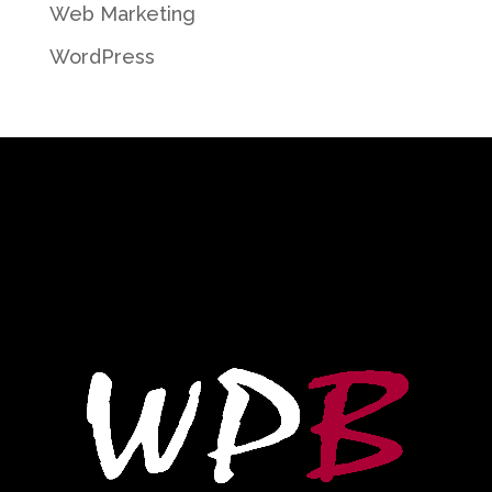
Web Marketing
WordPress