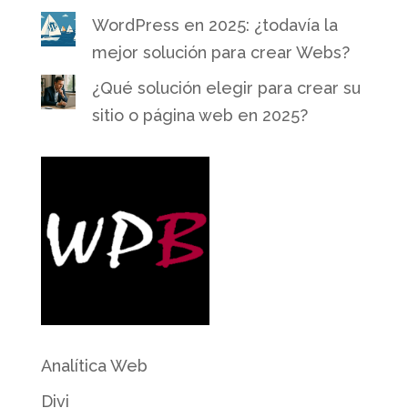
WordPress en 2025: ¿todavía la
mejor solución para crear Webs?
¿Qué solución elegir para crear su
sitio o página web en 2025?
Analítica Web
Divi