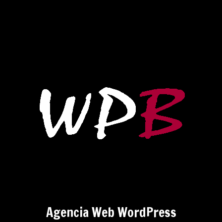
Agencia Web WordPress