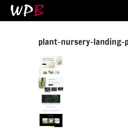
plant-nursery-landing-