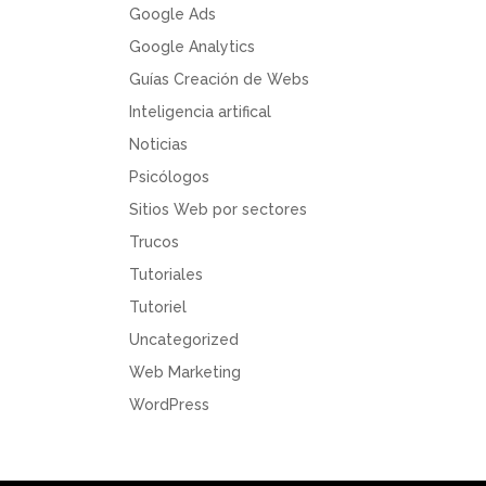
Google Ads
Google Analytics
Guías Creación de Webs
Inteligencia artifical
Noticias
Psicólogos
Sitios Web por sectores
Trucos
Tutoriales
Tutoriel
Uncategorized
Web Marketing
WordPress