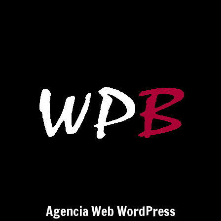
Agencia Web WordPress