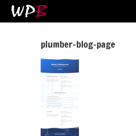
plumber-blog-page