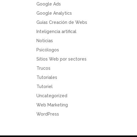
Google Ads
Google Analytics
Guías Creación de Webs
Inteligencia artifical
Noticias
Psicólogos
Sitios Web por sectores
Trucos
Tutoriales
Tutoriel
Uncategorized
Web Marketing
WordPress