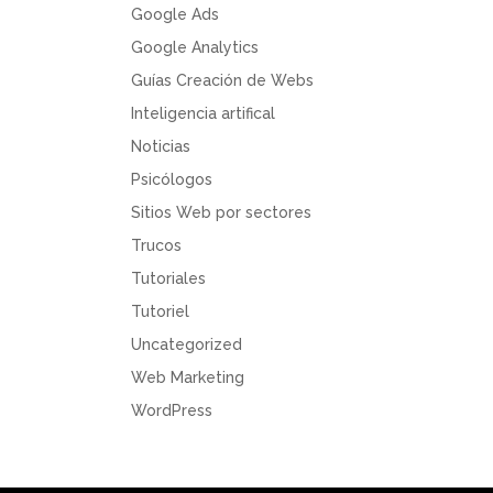
Google Ads
Google Analytics
Guías Creación de Webs
Inteligencia artifical
Noticias
Psicólogos
Sitios Web por sectores
Trucos
Tutoriales
Tutoriel
Uncategorized
Web Marketing
WordPress