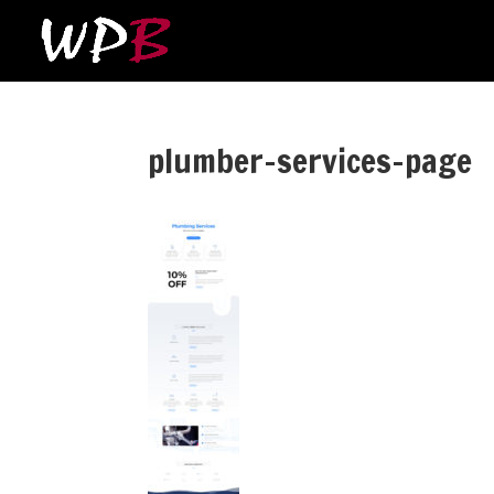
plumber-services-page