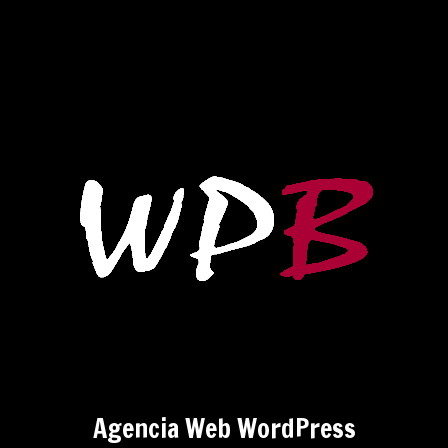
Agencia Web WordPress