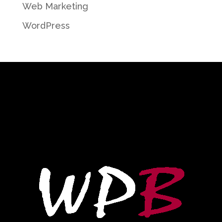
Web Marketing
WordPress