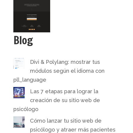
Blog
Divi & Polylang: mostrar tus
módulos según el idioma con
pll_language
Las 7 etapas para lograr la
creación de su sitio web de
psicólogo
Cómo lanzar tu sitio web de
psicólogo y atraer más pacientes