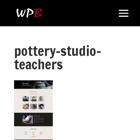
pottery-studio-
teachers