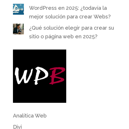
WordPress en 2025: ¿todavía la
mejor solución para crear Webs?
¿Qué solución elegir para crear su
sitio o página web en 2025?
Analítica Web
Divi