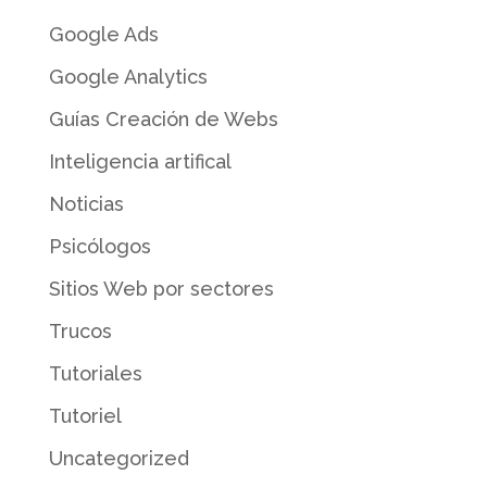
Google Ads
Google Analytics
Guías Creación de Webs
Inteligencia artifical
Noticias
Psicólogos
Sitios Web por sectores
Trucos
Tutoriales
Tutoriel
Uncategorized