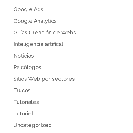
Google Ads
Google Analytics
Guías Creación de Webs
Inteligencia artifical
Noticias
Psicólogos
Sitios Web por sectores
Trucos
Tutoriales
Tutoriel
Uncategorized