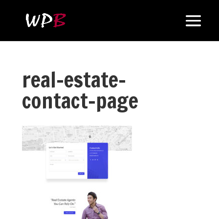
real-estate-
contact-page