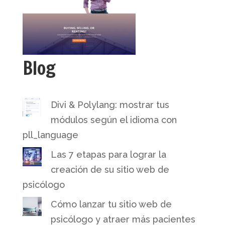
Blog
Divi & Polylang: mostrar tus
módulos según el idioma con
pll_language
Las 7 etapas para lograr la
creación de su sitio web de
psicólogo
Cómo lanzar tu sitio web de
psicólogo y atraer más pacientes