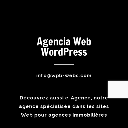
Agencia Web
WordPress
info@wpb-webs.com
Découvrez aussi
e-Agence
, notre
agence spécialisée dans les sites
Web pour agences immobilières