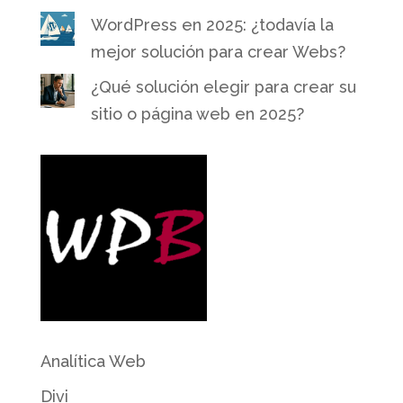
WordPress en 2025: ¿todavía la
mejor solución para crear Webs?
¿Qué solución elegir para crear su
sitio o página web en 2025?
Analítica Web
Divi