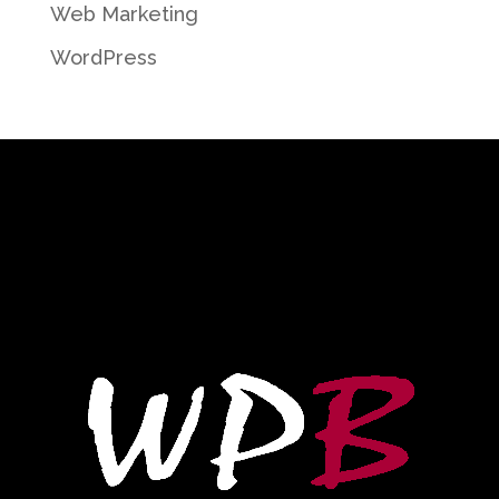
Web Marketing
WordPress