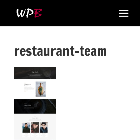
restaurant-team