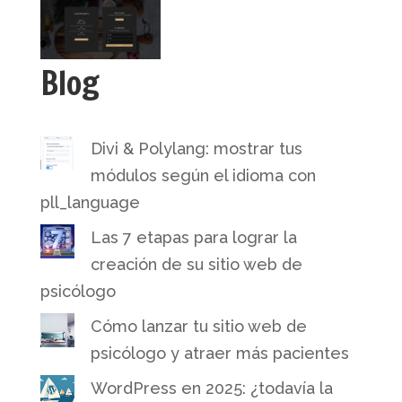
Blog
Divi & Polylang: mostrar tus
módulos según el idioma con
pll_language
Las 7 etapas para lograr la
creación de su sitio web de
psicólogo
Cómo lanzar tu sitio web de
psicólogo y atraer más pacientes
WordPress en 2025: ¿todavía la