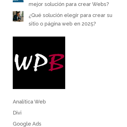
mejor solución para crear Webs?
¿Qué solución elegir para crear su
sitio o página web en 2025?
Analítica Web
Divi
Google Ads