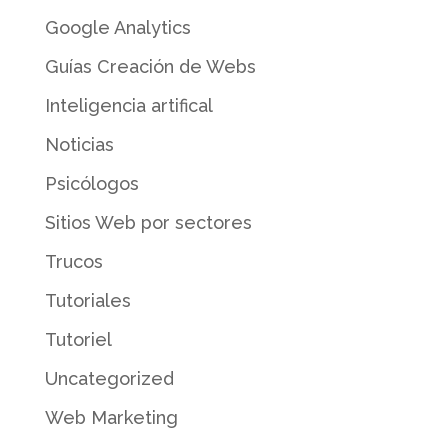
Google Analytics
Guías Creación de Webs
Inteligencia artifical
Noticias
Psicólogos
Sitios Web por sectores
Trucos
Tutoriales
Tutoriel
Uncategorized
Web Marketing