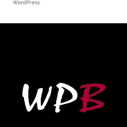
WordPress