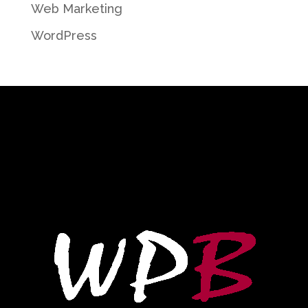
Web Marketing
WordPress