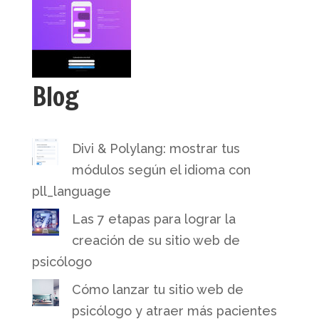
Blog
Divi & Polylang: mostrar tus
módulos según el idioma con
pll_language
Las 7 etapas para lograr la
creación de su sitio web de
psicólogo
Cómo lanzar tu sitio web de
psicólogo y atraer más pacientes