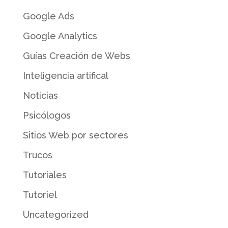
Google Ads
Google Analytics
Guías Creación de Webs
Inteligencia artifical
Noticias
Psicólogos
Sitios Web por sectores
Trucos
Tutoriales
Tutoriel
Uncategorized