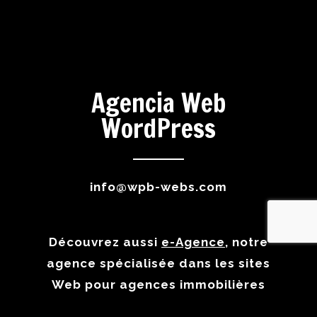
Agencia Web
WordPress
info@wpb-webs.com
Découvrez aussi
e-Agence
, notre
agence spécialisée dans les sites
Web pour agences immobilières