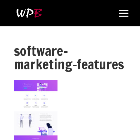
software-
marketing-features