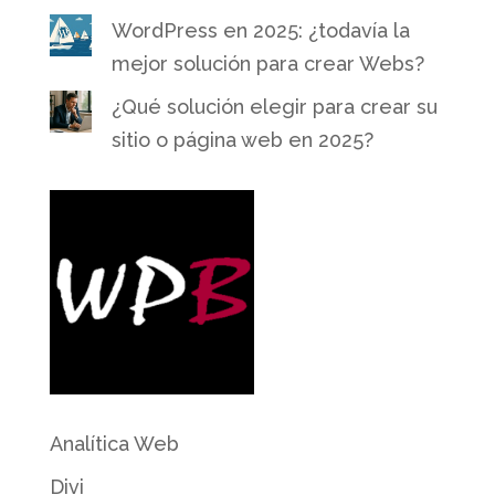
WordPress en 2025: ¿todavía la
mejor solución para crear Webs?
¿Qué solución elegir para crear su
sitio o página web en 2025?
Analítica Web
Divi