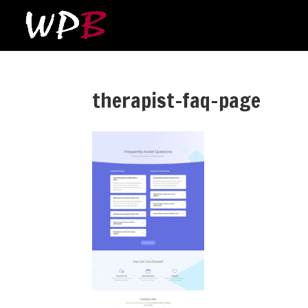
therapist-faq-page