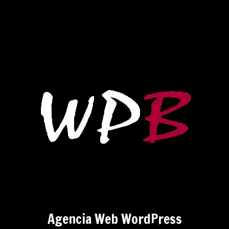
Agencia Web WordPress