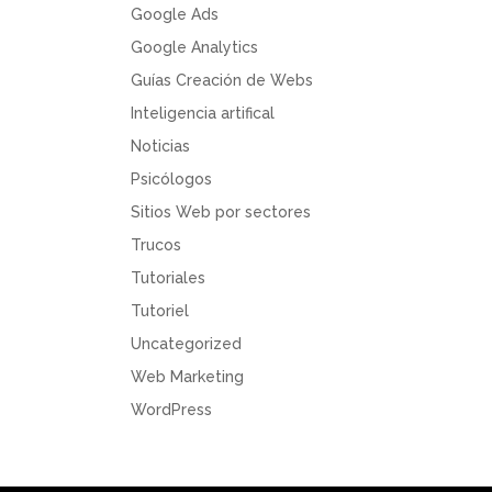
Google Ads
Google Analytics
Guías Creación de Webs
Inteligencia artifical
Noticias
Psicólogos
Sitios Web por sectores
Trucos
Tutoriales
Tutoriel
Uncategorized
Web Marketing
WordPress